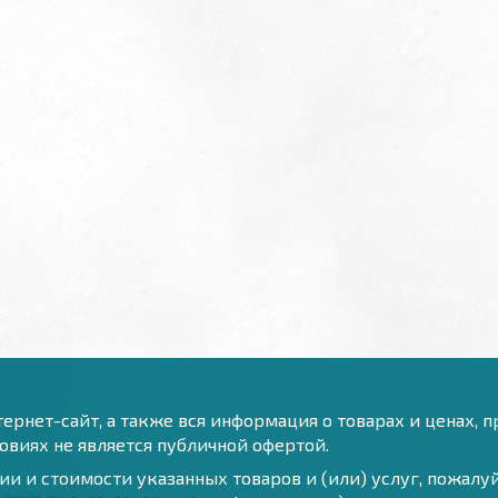
ернет-сайт, а также вся информация о товарах и ценах, 
виях не является публичной офертой.
и и стоимости указанных товаров и (или) услуг, пожал