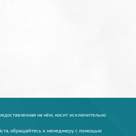
предоставленная на нём, носит исключительно
уйста, обращайтесь к менеджеру с помощью