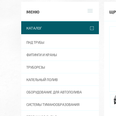
ЩР
КАТАЛОГ
ПНД ТРУБЫ
ФИТИНГИ И КРАНЫ
ТРУБОРЕЗЫ
КАПЕЛЬНЫЙ ПОЛИВ
ОБОРУДОВАНИЕ ДЛЯ АВТОПОЛИВА
СИСТЕМЫ ТУМАНООБРАЗОВАНИЯ