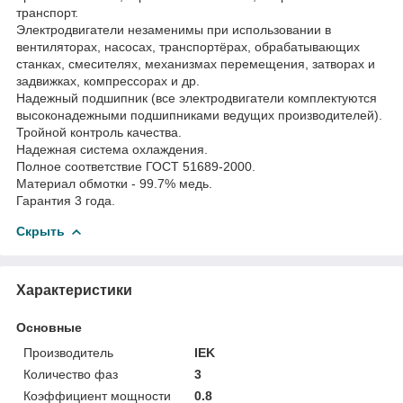
транспорт.
Электродвигатели незаменимы при использовании в
вентиляторах, насосах, транспортёрах, обрабатывающих
станках, смесителях, механизмах перемещения, затворах и
задвижках, компрессорах и др.
Надежный подшипник (все электродвигатели комплектуются
высоконадежными подшипниками ведущих производителей).
Тройной контроль качества.
Надежная система охлаждения.
Полное соответствие ГОСТ 51689-2000.
Материал обмотки - 99.7% медь.
Гарантия 3 года.
Скрыть
Характеристики
Основные
Производитель
IEK
Количество фаз
3
Коэффициент мощности
0.8