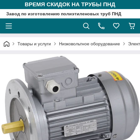
ВРЕМЯ СКИДОК НА ТРУБЫ ПНД
Завод по изготовлению полиэтиленовых труб ПНД
Товары и услуги
Низковольтное оборудование
Элект