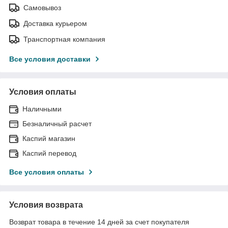
Самовывоз
Доставка курьером
Транспортная компания
Все условия доставки
Условия оплаты
Наличными
Безналичный расчет
Каспий магазин
Каспий перевод
Все условия оплаты
Условия возврата
Возврат товара в течение 14 дней за счет покупателя