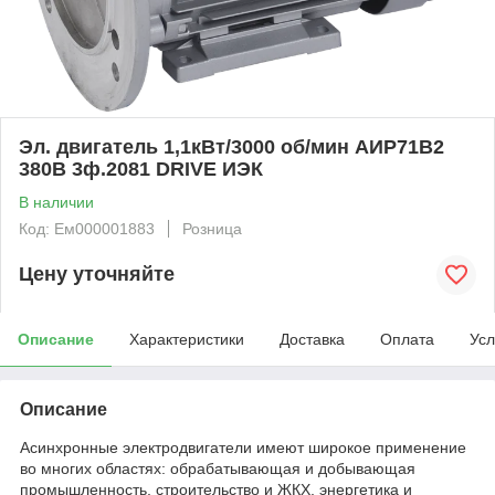
Эл. двигатель 1,1кВт/3000 об/мин АИР71B2
380В 3ф.2081 DRIVE ИЭК
В наличии
Код: Ем000001883
Розница
Цену уточняйте
Описание
Характеристики
Доставка
Оплата
Усл
Описание
Асинхронные электродвигатели имеют широкое применение
во многих областях: обрабатывающая и добывающая
промышленность, строительство и ЖКХ, энергетика и