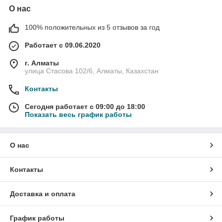
О нас
100% положительных из 5 отзывов за год
Работает с 09.06.2020
г. Алматы
улица Стасова 102/6, Алматы, Казахстан
Контакты
Сегодня работает с 09:00 до 18:00
Показать весь график работы
О нас
Контакты
Доставка и оплата
График работы