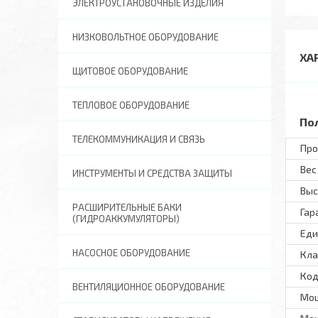
ЭЛЕКТРОУСТАНОВОЧНЫЕ ИЗДЕЛИЯ
НИЗКОВОЛЬТНОЕ ОБОРУДОВАНИЕ
ХА
ЩИТОВОЕ ОБОРУДОВАНИЕ
ТЕПЛОВОЕ ОБОРУДОВАНИЕ
По
ТЕЛЕКОММУНИКАЦИЯ И СВЯЗЬ
Про
Вес 
ИНСТРУМЕНТЫ И СРЕДСТВА ЗАЩИТЫ
Выс
РАСШИРИТЕЛЬНЫЕ БАКИ
Гар
(ГИДРОАККУМУЛЯТОРЫ)
Еди
НАСОСНОЕ ОБОРУДОВАНИЕ
Кла
Код
ВЕНТИЛЯЦИОННОЕ ОБОРУДОВАНИЕ
Мощ