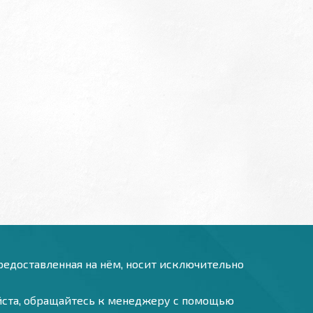
предоставленная на нём, носит исключительно
уйста, обращайтесь к менеджеру с помощью