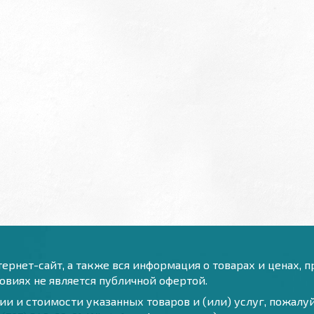
ернет-сайт, а также вся информация о товарах и ценах, 
виях не является публичной офертой.
и и стоимости указанных товаров и (или) услуг, пожал