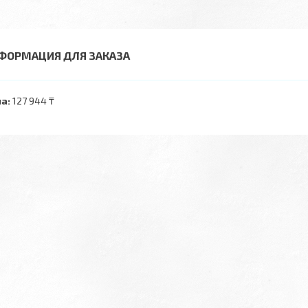
ФОРМАЦИЯ ДЛЯ ЗАКАЗА
а:
127 944 ₸