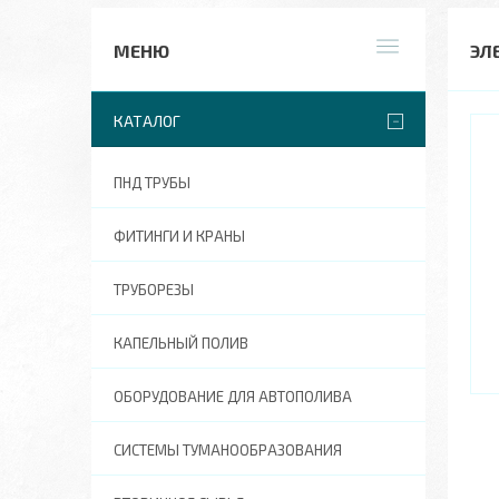
ЭЛ
КАТАЛОГ
ПНД ТРУБЫ
ФИТИНГИ И КРАНЫ
ТРУБОРЕЗЫ
КАПЕЛЬНЫЙ ПОЛИВ
ОБОРУДОВАНИЕ ДЛЯ АВТОПОЛИВА
СИСТЕМЫ ТУМАНООБРАЗОВАНИЯ