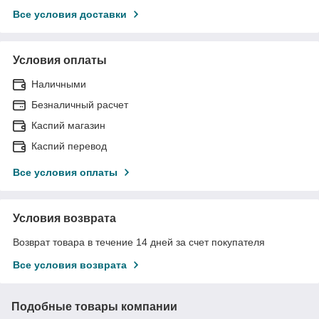
Все условия доставки
Условия оплаты
Наличными
Безналичный расчет
Каспий магазин
Каспий перевод
Все условия оплаты
Условия возврата
Возврат товара в течение 14 дней за счет покупателя
Все условия возврата
Подобные товары компании