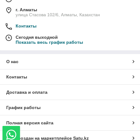
г. Алматы
улица Стасова 102/6, Алматы, Казахстан
Контакты
Сегодня выходной
Показать весь график работы
О нас
Контакты
Доставка и оплата
График работы
Полная версия сайта
Сайт создан на маркетплейсе
Satu.kz