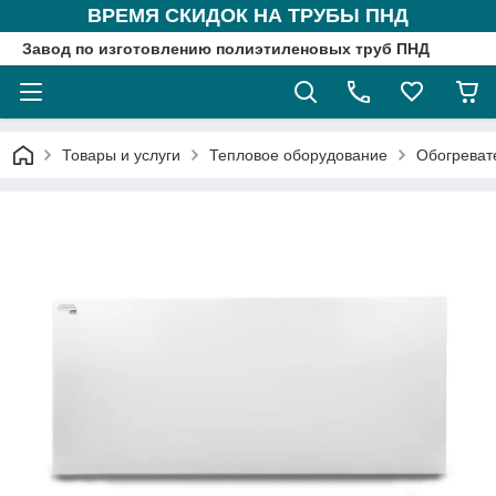
ВРЕМЯ СКИДОК НА ТРУБЫ ПНД
Завод по изготовлению полиэтиленовых труб ПНД
Товары и услуги
Тепловое оборудование
Обогреват