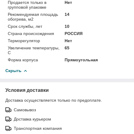
Продается только в
Нет
групповой упаковке
Рекомендуемая площадь
14
обогрева, м2
Срок службы, лет
10
Страна происхождения
РОССИЯ
Терморегулятор
Нет
Увеличение температуры,
65
С
Форма корпуса
Прямоугольная
Скрыть
Условия доставки
Доставка осуществляется только по предоплате.
Самовывоз
Доставка курьером
Транспортная компания