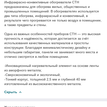
Инфракрасно-конвективные обогреватели СТН
предназначены для обогрева жилых, общественных и
промышленных помещений. В обогревателях используется
два типа обогрева, инфракрасный и конвективный, в
результате чего прогревается не только воздух в помещении,
а также предметы и стены.
Одна из важных особенностей приборов СТН — это высокая
прочность и надёжность, которая достигается за счёт
использования качественных материалов и простоты
конструкции. Благодаря минималистичному дизайну и
небольшим габаритам, панели не занимают много места и
отлично смотрятся в любом помещении.
-Инновационный нагревательный элемент на основе ленты
из аморфного металла;
-Сверхэкономичный и экологичный;
-Тонкий корпус, толщиной 2,5 мм и глубиной 40 мм
изготовленный из высококачественного металла.
Скрыть