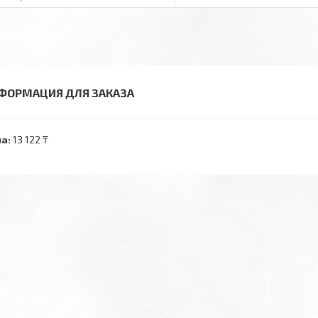
ФОРМАЦИЯ ДЛЯ ЗАКАЗА
а:
13 122 ₸