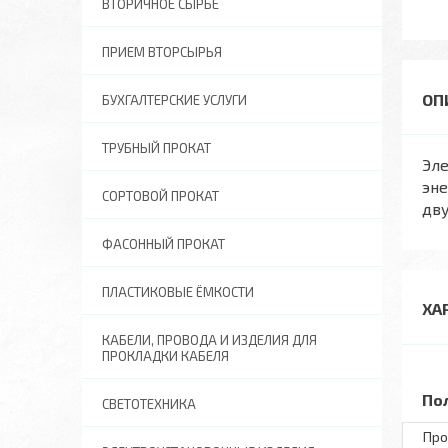
ВТОРИЧНОЕ СЫРЬЕ
ПРИЕМ ВТОРСЫРЬЯ
БУХГАЛТЕРСКИЕ УСЛУГИ
ТРУБНЫЙ ПРОКАТ
Эле
эне
СОРТОВОЙ ПРОКАТ
дву
ФАСОННЫЙ ПРОКАТ
ПЛАСТИКОВЫЕ ЁМКОСТИ
ХА
КАБЕЛИ, ПРОВОДА И ИЗДЕЛИЯ ДЛЯ
ПРОКЛАДКИ КАБЕЛЯ
По
СВЕТОТЕХНИКА
Про