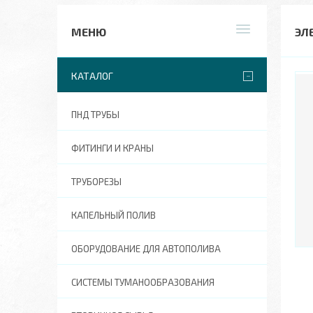
ЭЛ
КАТАЛОГ
ПНД ТРУБЫ
ФИТИНГИ И КРАНЫ
ТРУБОРЕЗЫ
КАПЕЛЬНЫЙ ПОЛИВ
ОБОРУДОВАНИЕ ДЛЯ АВТОПОЛИВА
СИСТЕМЫ ТУМАНООБРАЗОВАНИЯ