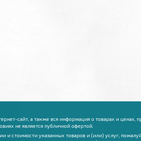
ернет-сайт, а также вся информация о товарах и ценах, 
виях не является публичной офертой.
и и стоимости указанных товаров и (или) услуг, пожал