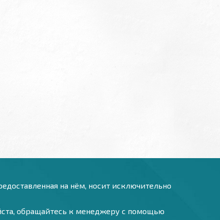
предоставленная на нём, носит исключительно
уйста, обращайтесь к менеджеру с помощью