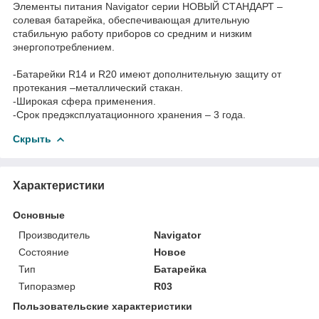
Элементы питания Navigator серии НОВЫЙ СТАНДАРТ –
солевая батарейка, обеспечивающая длительную
стабильную работу приборов со средним и низким
энергопотреблением.
-Батарейки R14 и R20 имеют дополнительную защиту от
протекания –металлический стакан.
-Широкая сфера применения.
-Срок предэксплуатационного хранения – 3 года.
Скрыть
Характеристики
Основные
Производитель
Navigator
Состояние
Новое
Тип
Батарейка
Типоразмер
R03
Пользовательские характеристики