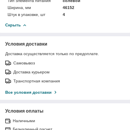
Тип элемента питания
солевой
Ширина, мм
46152
Штук в упаковке, шт
4
Скрыть
Условия доставки
Доставка осуществляется только по предоплате.
Самовывоз
Доставка курьером
Транспортная компания
Все условия доставки
Условия оплаты
Наличными
Безналичный расчет