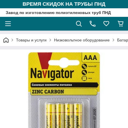
ВРЕМЯ СКИДОК НА ТРУБЫ ПНД
Завод по изготовлению полиэтиленовых труб ПНД
Товары и услуги
Низковольтное оборудование
Бата