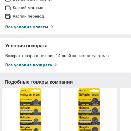
Каспий магазин
Каспий перевод
Все условия оплаты
Условия возврата
Возврат товара в течение 14 дней за счет покупателя
Все условия возврата
Подобные товары компании