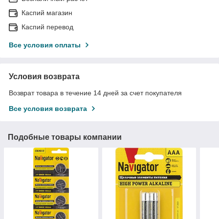
Каспий магазин
Каспий перевод
Все условия оплаты
Условия возврата
Возврат товара в течение 14 дней за счет покупателя
Все условия возврата
Подобные товары компании