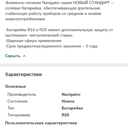
Элементы питания Navigator серии НОВЫЙ СТАНДАРТ –
солевая батарейка, обеспечивающая длительную
стабильную работу приборов со средним и низким
энергопотреблением.
-Батарейки R14 и R20 имеют дополнительную защиту от
протекания –металлический стакан.
-Широкая сфера применения.
-Срок предэксплуатационного хранения – 3 года.
Скрыть
Характеристики
Основные
Производитель
Navigator
Состояние
Новое
Тип
Батарейка
Типоразмер
R20
Пользовательские характеристики