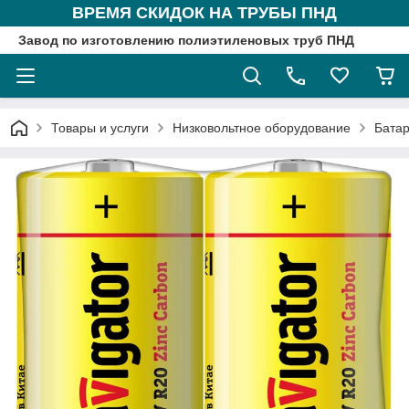
ВРЕМЯ СКИДОК НА ТРУБЫ ПНД
Завод по изготовлению полиэтиленовых труб ПНД
Товары и услуги
Низковольтное оборудование
Бата