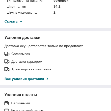
Тип элемента питания
солевой
Ширина, мм
34.2
Штук в упаковке, шт
2
Скрыть
Условия доставки
Доставка осуществляется только по предоплате.
Самовывоз
Доставка курьером
Транспортная компания
Все условия доставки
Условия оплаты
Наличными
Безналичный расчет