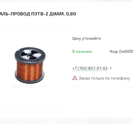
АЛЬ-ПРОВОД ПЭТВ-2 ДИАМ. 0,80
Цену уточняйте
В наличии
Код:
Ем000
+7 (700) 807-07-63
Заказ только по телефону