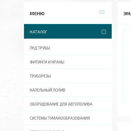
ЭМ
КАТАЛОГ
ПНД ТРУБЫ
ФИТИНГИ И КРАНЫ
ТРУБОРЕЗЫ
КАПЕЛЬНЫЙ ПОЛИВ
ОБОРУДОВАНИЕ ДЛЯ АВТОПОЛИВА
СИСТЕМЫ ТУМАНООБРАЗОВАНИЯ