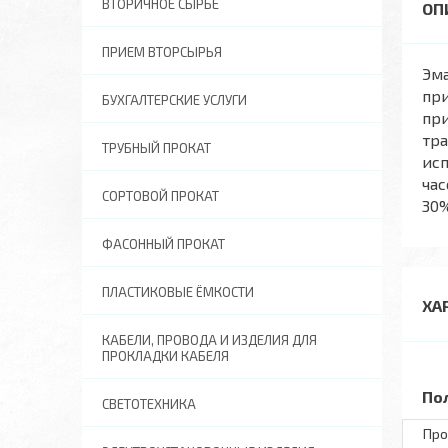
ВТОРИЧНОЕ СЫРЬЕ
ПРИЕМ ВТОРСЫРЬЯ
Эма
при
БУХГАЛТЕРСКИЕ УСЛУГИ
при
тра
ТРУБНЫЙ ПРОКАТ
исп
час
СОРТОВОЙ ПРОКАТ
30%
ФАСОННЫЙ ПРОКАТ
ПЛАСТИКОВЫЕ ЁМКОСТИ
ХА
КАБЕЛИ, ПРОВОДА И ИЗДЕЛИЯ ДЛЯ
ПРОКЛАДКИ КАБЕЛЯ
По
СВЕТОТЕХНИКА
Про