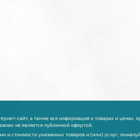
ернет-сайт, а также вся информация о товарах и ценах, 
виях не является публичной офертой.
и и стоимости указанных товаров и (или) услуг, пожал