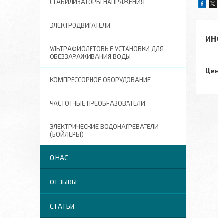
СТАБИЛИЗАТОРЫ НАПРЯЖЕНИЯ
ЭЛЕКТРОДВИГАТЕЛИ
ИН
УЛЬТРАФИОЛЕТОВЫЕ УСТАНОВКИ ДЛЯ
ОБЕЗЗАРАЖИВАНИЯ ВОДЫ
Цен
КОМПРЕССОРНОЕ ОБОРУДОВАНИЕ
ЧАСТОТНЫЕ ПРЕОБРАЗОВАТЕЛИ
ЭЛЕКТРИЧЕСКИЕ ВОДОНАГРЕВАТЕЛИ
(БОЙЛЕРЫ)
О НАС
ОТЗЫВЫ
СТАТЬИ