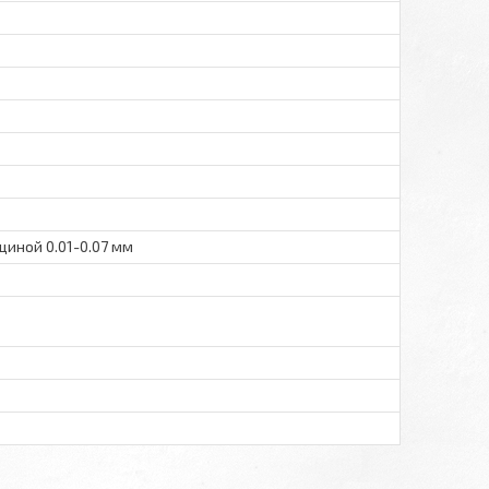
иной 0.01-0.07 мм