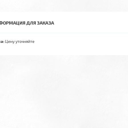
ФОРМАЦИЯ ДЛЯ ЗАКАЗА
а:
Цену уточняйте