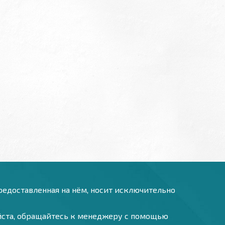
предоставленная на нём, носит исключительно
уйста, обращайтесь к менеджеру с помощью