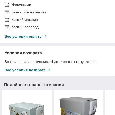
Наличными
Безналичный расчет
Каспий магазин
Каспий перевод
Все условия оплаты
Условия возврата
Возврат товара в течение 14 дней за счет покупателя
Все условия возврата
Подобные товары компании