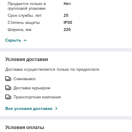
Продается только в
Нет
групповой упаковке
Срок службы, лет
25
Степень защиты
IP30
Ширина, мм
220
Скрыть
Условия доставки
Доставка осуществляется только по предоплате.
Самовывоз
Доставка курьером
Транспортная компания
Все условия доставки
Условия оплаты