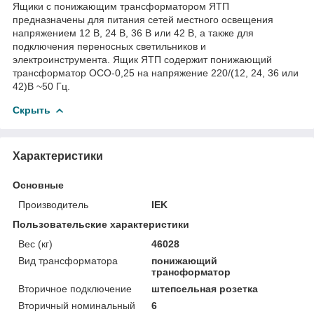
Ящики с понижающим трансформатором ЯТП
предназначены для питания сетей местного освещения
напряжением 12 В, 24 В, 36 В или 42 В, а также для
подключения переносных светильников и
электроинструмента. Ящик ЯТП содержит понижающий
трансформатор ОСО-0,25 на напряжение 220/(12, 24, 36 или
42)В ~50 Гц.
Скрыть
Характеристики
Основные
Производитель
IEK
Пользовательские характеристики
Вес (кг)
46028
Вид трансформатора
понижающий
трансформатор
Вторичное подключение
штепсельная розетка
Вторичный номинальный
6