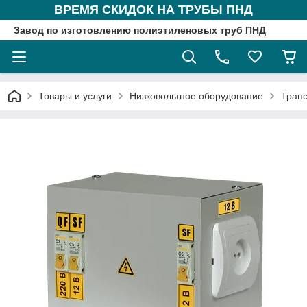
ВРЕМЯ СКИДОК НА ТРУБЫ ПНД
Завод по изготовлению полиэтиленовых труб ПНД
Товары и услуги
Низковольтное оборудование
Тран