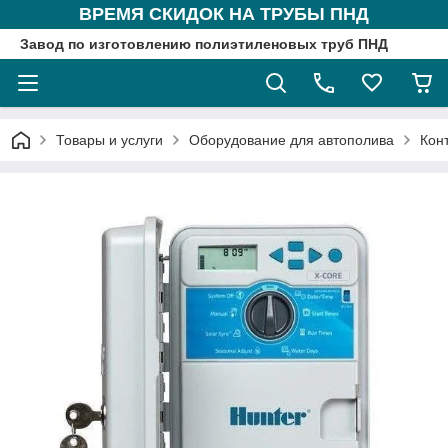
ВРЕМЯ СКИДОК НА ТРУБЫ ПНД
Завод по изготовлению полиэтиленовых труб ПНД
Товары и услуги
Оборудование для автополива
Кон