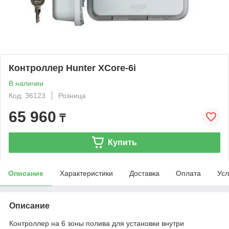
Контроллер Hunter XCore-6i
В наличии
Код: 36123
Розница
65 960
₸
Купить
Описание
Характеристики
Доставка
Оплата
Усл
Описание
Контроллер на 6 зоны полива для установки внутри