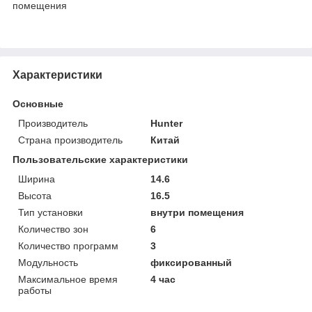
помещения
Характеристики
Основные
Производитель
Hunter
Страна производитель
Китай
Пользовательские характеристики
Ширина
14.6
Высота
16.5
Тип установки
внутри помещения
Количество зон
6
Количество программ
3
Модульность
фиксированный
Максимальное время
4 час
работы