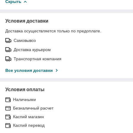
Скрыть
Условия доставки
Доставка осуществляется только по предоплате.
Самовывоз
Доставка курьером
Транспортная компания
Все условия доставки
Условия оплаты
Наличными
Безналичный расчет
Каспий магазин
Каспий перевод