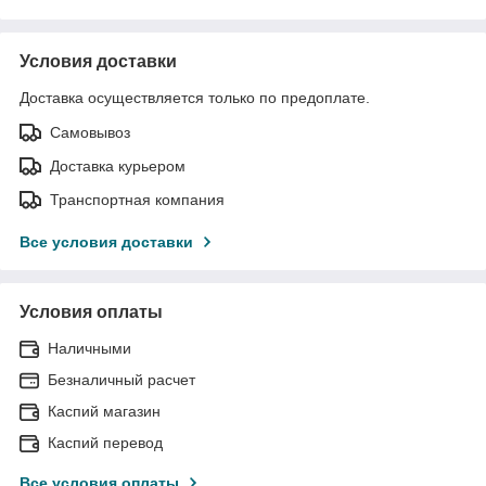
Условия доставки
Доставка осуществляется только по предоплате.
Самовывоз
Доставка курьером
Транспортная компания
Все условия доставки
Условия оплаты
Наличными
Безналичный расчет
Каспий магазин
Каспий перевод
Все условия оплаты