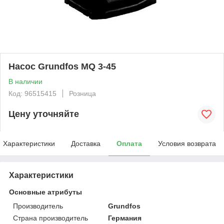
Насос Grundfos MQ 3-45
В наличии
Код: 96515415
Розница
Цену уточняйте
Характеристики
Доставка
Оплата
Условия возврата
Характеристики
Основные атрибуты
Производитель
Grundfos
Страна производитель
Германия