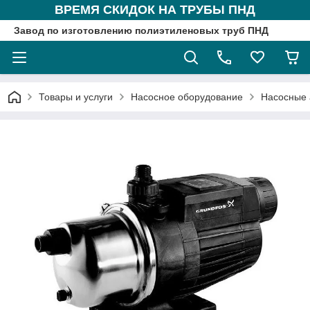
ВРЕМЯ СКИДОК НА ТРУБЫ ПНД
Завод по изготовлению полиэтиленовых труб ПНД
Товары и услуги
Насосное оборудование
Насосные 