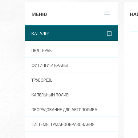
НА
КАТАЛОГ
ПНД ТРУБЫ
ФИТИНГИ И КРАНЫ
ТРУБОРЕЗЫ
КАПЕЛЬНЫЙ ПОЛИВ
ОБОРУДОВАНИЕ ДЛЯ АВТОПОЛИВА
СИСТЕМЫ ТУМАНООБРАЗОВАНИЯ