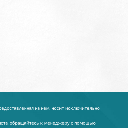
предоставленная на нём, носит исключительно
уйста, обращайтесь к менеджеру с помощью