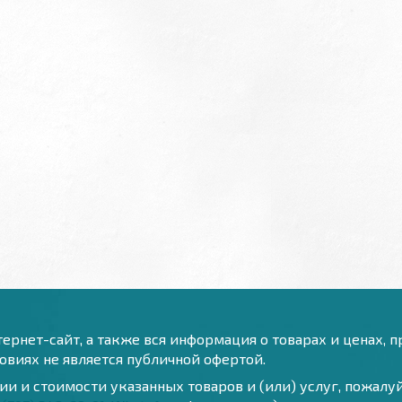
ернет-сайт, а также вся информация о товарах и ценах, 
виях не является публичной офертой.
и и стоимости указанных товаров и (или) услуг, пожал