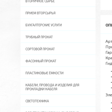
ВТОРИЧНОЕ СЫРЬЕ
ПРИЕМ ВТОРСЫРЬЯ
БУХГАЛТЕРСКИЕ УСЛУГИ
ТРУБНЫЙ ПРОКАТ
Арт
Пр
СОРТОВОЙ ПРОКАТ
Гар
Кра
ФАСОННЫЙ ПРОКАТ
Ги
ПЛАСТИКОВЫЕ ЁМКОСТИ
КАБЕЛИ, ПРОВОДА И ИЗДЕЛИЯ ДЛЯ
ПРОКЛАДКИ КАБЕЛЯ
Эл
СВЕТОТЕХНИКА