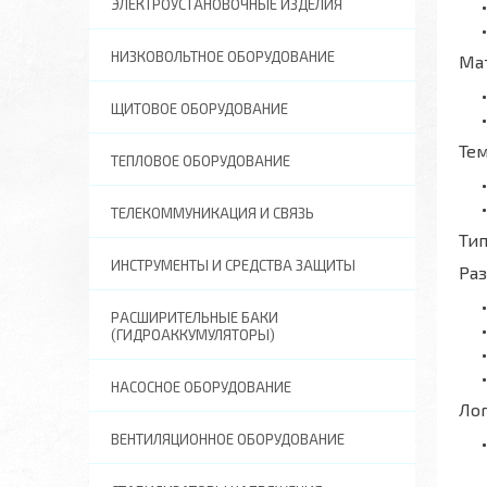
ЭЛЕКТРОУСТАНОВОЧНЫЕ ИЗДЕЛИЯ
НИЗКОВОЛЬТНОЕ ОБОРУДОВАНИЕ
Ма
ЩИТОВОЕ ОБОРУДОВАНИЕ
Те
ТЕПЛОВОЕ ОБОРУДОВАНИЕ
ТЕЛЕКОММУНИКАЦИЯ И СВЯЗЬ
Тип
ИНСТРУМЕНТЫ И СРЕДСТВА ЗАЩИТЫ
Ра
РАСШИРИТЕЛЬНЫЕ БАКИ
(ГИДРОАККУМУЛЯТОРЫ)
НАСОСНОЕ ОБОРУДОВАНИЕ
Ло
ВЕНТИЛЯЦИОННОЕ ОБОРУДОВАНИЕ