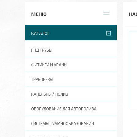
НА
КАТАЛОГ
ПНД ТРУБЫ
ФИТИНГИ И КРАНЫ
ТРУБОРЕЗЫ
КАПЕЛЬНЫЙ ПОЛИВ
ОБОРУДОВАНИЕ ДЛЯ АВТОПОЛИВА
СИСТЕМЫ ТУМАНООБРАЗОВАНИЯ