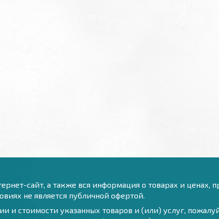
ернет-сайт, а также вся информация о товарах и ценах, 
виях не является публичной офертой.
и и стоимости указанных товаров и (или) услуг, пожал