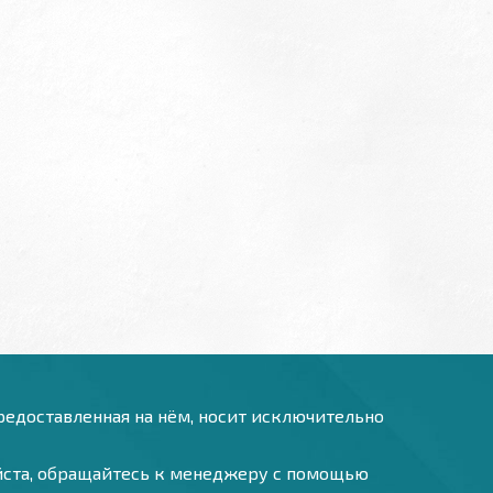
предоставленная на нём, носит исключительно
уйста, обращайтесь к менеджеру с помощью