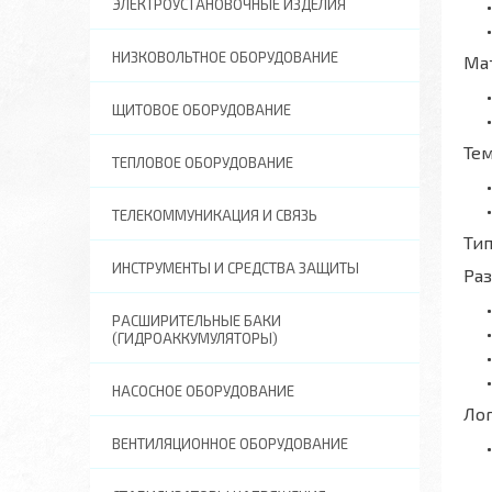
ЭЛЕКТРОУСТАНОВОЧНЫЕ ИЗДЕЛИЯ
НИЗКОВОЛЬТНОЕ ОБОРУДОВАНИЕ
Ма
ЩИТОВОЕ ОБОРУДОВАНИЕ
Те
ТЕПЛОВОЕ ОБОРУДОВАНИЕ
ТЕЛЕКОММУНИКАЦИЯ И СВЯЗЬ
Тип
ИНСТРУМЕНТЫ И СРЕДСТВА ЗАЩИТЫ
Ра
РАСШИРИТЕЛЬНЫЕ БАКИ
(ГИДРОАККУМУЛЯТОРЫ)
НАСОСНОЕ ОБОРУДОВАНИЕ
Ло
ВЕНТИЛЯЦИОННОЕ ОБОРУДОВАНИЕ