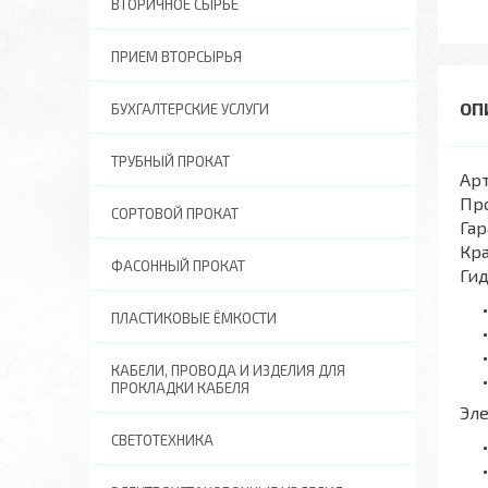
ВТОРИЧНОЕ СЫРЬЕ
ПРИЕМ ВТОРСЫРЬЯ
БУХГАЛТЕРСКИЕ УСЛУГИ
ТРУБНЫЙ ПРОКАТ
Арт
Пр
СОРТОВОЙ ПРОКАТ
Гар
Кра
ФАСОННЫЙ ПРОКАТ
Ги
ПЛАСТИКОВЫЕ ЁМКОСТИ
КАБЕЛИ, ПРОВОДА И ИЗДЕЛИЯ ДЛЯ
ПРОКЛАДКИ КАБЕЛЯ
Эл
СВЕТОТЕХНИКА