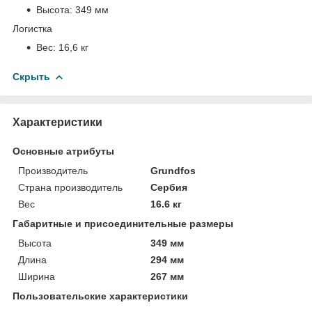
Высота:
349 мм
Логистка
Вес:
16,6 кг
Скрыть
Характеристики
Основные атрибуты
Производитель
Grundfos
Страна производитель
Сербия
Вес
16.6 кг
Габаритные и присоединительные размеры
Высота
349 мм
Длина
294 мм
Ширина
267 мм
Пользовательские характеристики