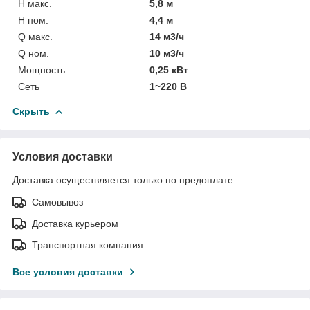
H макс.
5,8 м
H ном.
4,4 м
Q макс.
14 м3/ч
Q ном.
10 м3/ч
Мощность
0,25 кВт
Сеть
1~220 В
Скрыть
Условия доставки
Доставка осуществляется только по предоплате.
Самовывоз
Доставка курьером
Транспортная компания
Все условия доставки