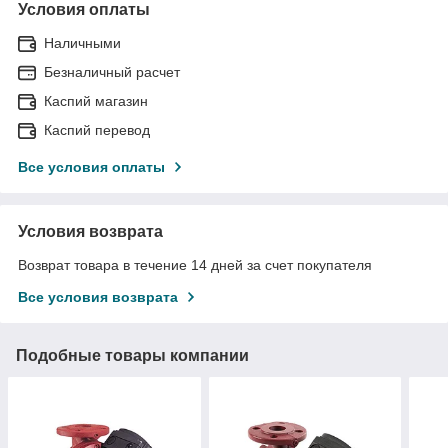
Условия оплаты
Наличными
Безналичный расчет
Каспий магазин
Каспий перевод
Все условия оплаты
Условия возврата
Возврат товара в течение 14 дней за счет покупателя
Все условия возврата
Подобные товары компании