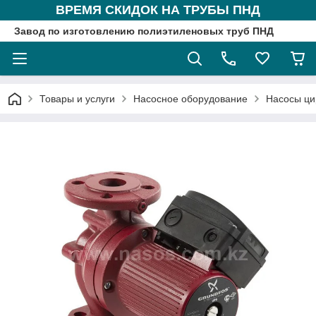
ВРЕМЯ СКИДОК НА ТРУБЫ ПНД
Завод по изготовлению полиэтиленовых труб ПНД
Товары и услуги
Насосное оборудование
Насосы ци