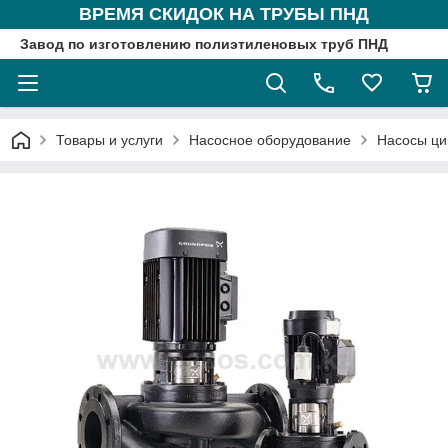
ВРЕМЯ СКИДОК НА ТРУБЫ ПНД
Завод по изготовлению полиэтиленовых труб ПНД
Товары и услуги
Насосное оборудование
Насосы ци