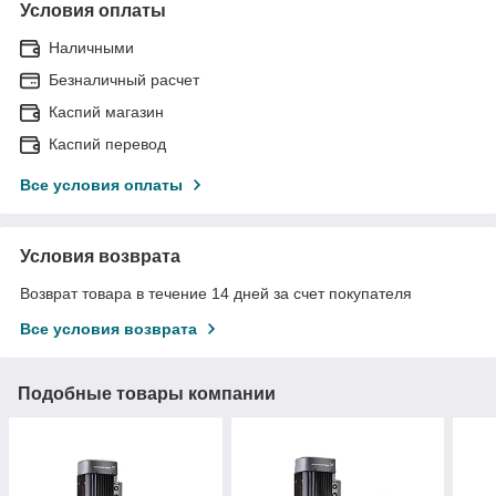
Условия оплаты
Наличными
Безналичный расчет
Каспий магазин
Каспий перевод
Все условия оплаты
Условия возврата
Возврат товара в течение 14 дней за счет покупателя
Все условия возврата
Подобные товары компании