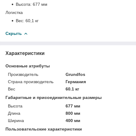
Высота:
677 мм
Логистка
Вес:
60,1 кг
Скрыть
Характеристики
Основные атрибуты
Производитель
Grundfos
Страна производитель
Германия
Вес
60.1 кг
Габаритные и присоединительные размеры
Высота
677 мм
Длина
800 мм
Ширина
400 мм
Пользовательские характеристики