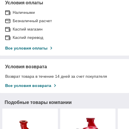
Условия оплаты
Наличными
Безналичный расчет
Каспий магазин
Каспий перевод
Все условия оплаты
Условия возврата
Возврат товара в течение 14 дней за счет покупателя
Все условия возврата
Подобные товары компании