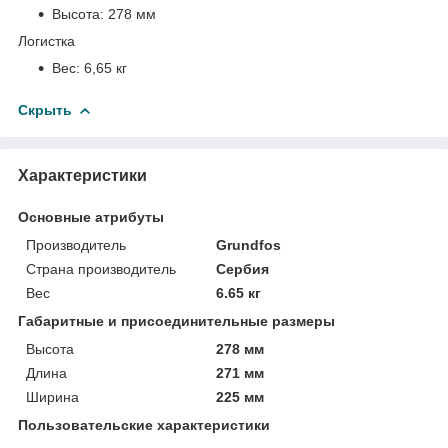
Высота:
278 мм
Логистка
Вес:
6,65 кг
Скрыть
Характеристики
Основные атрибуты
Производитель
Grundfos
Страна производитель
Сербия
Вес
6.65 кг
Габаритные и присоединительные размеры
Высота
278 мм
Длина
271 мм
Ширина
225 мм
Пользовательские характеристики