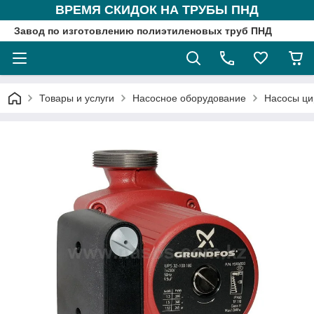
ВРЕМЯ СКИДОК НА ТРУБЫ ПНД
Завод по изготовлению полиэтиленовых труб ПНД
Товары и услуги
Насосное оборудование
Насосы ци