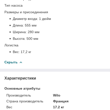
Тип насоса
Размеры и присоединения
Диаметр входа:
1 дюйм
Длина:
555 мм
Ширина:
280 мм
Высота:
500 мм
Логистка
Вес:
17,2 кг
Скрыть
Характеристики
Основные атрибуты
Производитель
Wilo
Страна производитель
Франция
Вес
17.2 кг