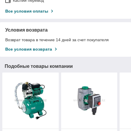
Каспий перевод
Все условия оплаты
Условия возврата
Возврат товара в течение 14 дней за счет покупателя
Все условия возврата
Подобные товары компании