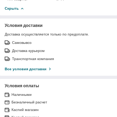
Скрыть
Условия доставки
Доставка осуществляется только по предоплате.
Самовывоз
Доставка курьером
Транспортная компания
Все условия доставки
Условия оплаты
Наличными
Безналичный расчет
Каспий магазин