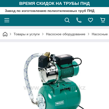
ВРЕМЯ СКИДОК НА ТРУБЫ ПНД
Завод по изготовлению полиэтиленовых труб ПНД
Товары и услуги
Насосное оборудование
Насосные 