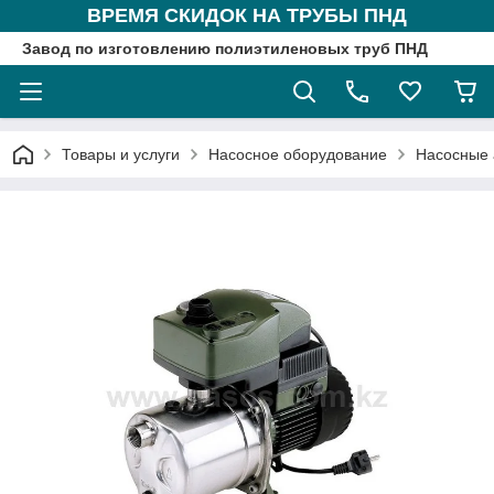
ВРЕМЯ СКИДОК НА ТРУБЫ ПНД
Завод по изготовлению полиэтиленовых труб ПНД
Товары и услуги
Насосное оборудование
Насосные 