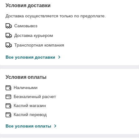
Условия доставки
Доставка осуществляется только по предоплате.
Самовывоз
Доставка курьером
Транспортная компания
Все условия доставки
Условия оплаты
Наличными
Безналичный расчет
Каспий магазин
Каспий перевод
Все условия оплаты