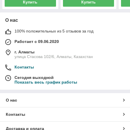
Купить
Купить
О нас
100% положительных из 5 отзывов за год
Работает с 09.06.2020
г. Алматы
улица Стасова 102/6, Алматы, Казахстан
Контакты
Сегодня выходной
Показать весь график работы
О нас
Контакты
Доставка и оплата