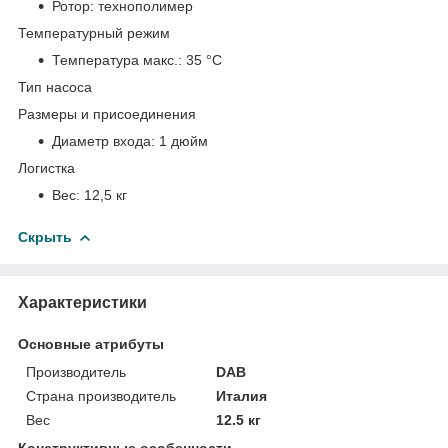
Ротор:
технополимер
Температурный режим
Температура макс.:
35 °С
Тип насоса
Размеры и присоединения
Диаметр входа:
1 дюйм
Логистка
Вес:
12,5 кг
Скрыть
Характеристики
Основные атрибуты
Производитель
DAB
Страна производитель
Италия
Вес
12.5 кг
Конструктивные особенности