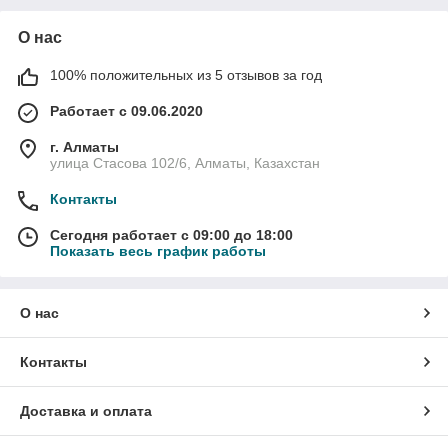
О нас
100% положительных из 5 отзывов за год
Работает с 09.06.2020
г. Алматы
улица Стасова 102/6, Алматы, Казахстан
Контакты
Сегодня работает с 09:00 до 18:00
Показать весь график работы
О нас
Контакты
Доставка и оплата