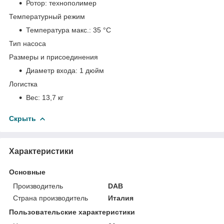
Ротор:
технополимер
Температурный режим
Температура макс.:
35 °С
Тип насоса
Размеры и присоединения
Диаметр входа:
1 дюйм
Логистка
Вес:
13,7 кг
Скрыть
Характеристики
Основные
Производитель
DAB
Страна производитель
Италия
Пользовательские характеристики