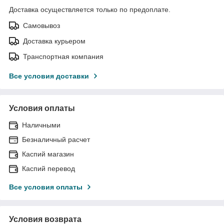
Доставка осуществляется только по предоплате.
Самовывоз
Доставка курьером
Транспортная компания
Все условия доставки
Условия оплаты
Наличными
Безналичный расчет
Каспий магазин
Каспий перевод
Все условия оплаты
Условия возврата