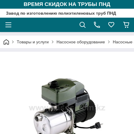
ВРЕМЯ СКИДОК НА ТРУБЫ ПНД
Завод по изготовлению полиэтиленовых труб ПНД
Товары и услуги
Насосное оборудование
Насосные 