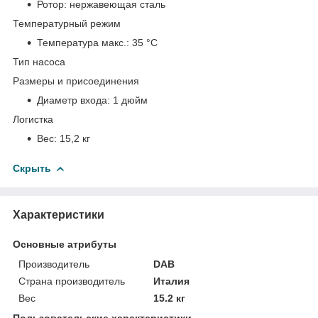
Ротор:
нержавеющая сталь
Температурный режим
Температура макс.:
35 °С
Тип насоса
Размеры и присоединения
Диаметр входа:
1 дюйм
Логистка
Вес:
15,2 кг
Скрыть
Характеристики
Основные атрибуты
Производитель
DAB
Страна производитель
Италия
Вес
15.2 кг
Пользовательские характеристики