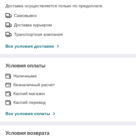
Доставка осуществляется только по предоплате.
Самовывоз
Доставка курьером
Транспортная компания
Все условия доставки
Условия оплаты
Наличными
Безналичный расчет
Каспий магазин
Каспий перевод
Все условия оплаты
Условия возврата