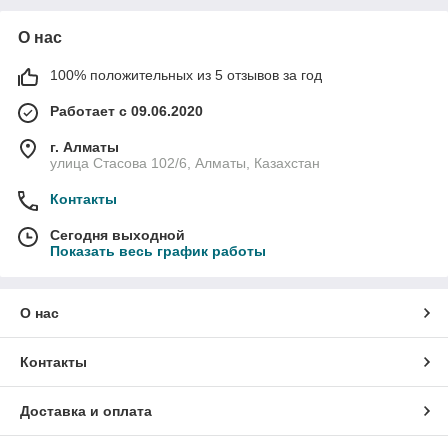
О нас
100% положительных из 5 отзывов за год
Работает с 09.06.2020
г. Алматы
улица Стасова 102/6, Алматы, Казахстан
Контакты
Сегодня выходной
Показать весь график работы
О нас
Контакты
Доставка и оплата