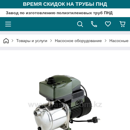
ВРЕМЯ СКИДОК НА ТРУБЫ ПНД
Завод по изготовлению полиэтиленовых труб ПНД
Товары и услуги
Насосное оборудование
Насосные 