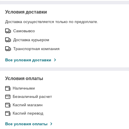
Условия доставки
Доставка осуществляется только по предоплате.
Самовывоз
Доставка курьером
Транспортная компания
Все условия доставки
Условия оплаты
Наличными
Безналичный расчет
Каспий магазин
Каспий перевод
Все условия оплаты