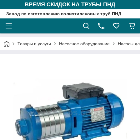
ВРЕМЯ СКИДОК НА ТРУБЫ ПНД
Завод по изготовлению полиэтиленовых труб ПНД
Товары и услуги
Насосное оборудование
Насосы дл