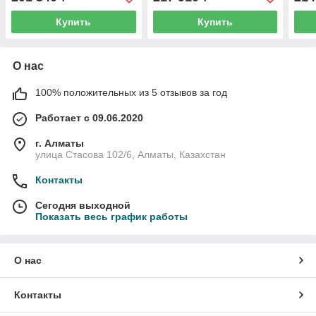
Купить
Купить
О нас
100% положительных из 5 отзывов за год
Работает с 09.06.2020
г. Алматы
улица Стасова 102/6, Алматы, Казахстан
Контакты
Сегодня выходной
Показать весь график работы
О нас
Контакты