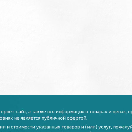
ернет-сайт, а также вся информация о товарах и ценах, 
виях не является публичной офертой.
и и стоимости указанных товаров и (или) услуг, пожал