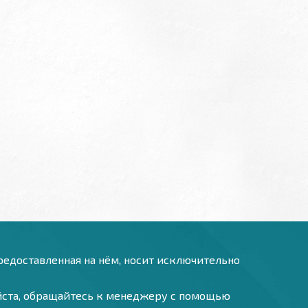
предоставленная на нём, носит исключительно
уйста, обращайтесь к менеджеру с помощью