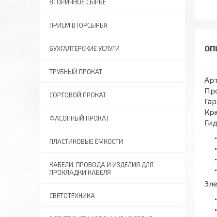
ВТОРИЧНОЕ СЫРЬЕ
ПРИЕМ ВТОРСЫРЬЯ
БУХГАЛТЕРСКИЕ УСЛУГИ
ТРУБНЫЙ ПРОКАТ
Арт
Пр
СОРТОВОЙ ПРОКАТ
Гар
Кра
ФАСОННЫЙ ПРОКАТ
Ги
ПЛАСТИКОВЫЕ ЁМКОСТИ
КАБЕЛИ, ПРОВОДА И ИЗДЕЛИЯ ДЛЯ
ПРОКЛАДКИ КАБЕЛЯ
Эл
СВЕТОТЕХНИКА