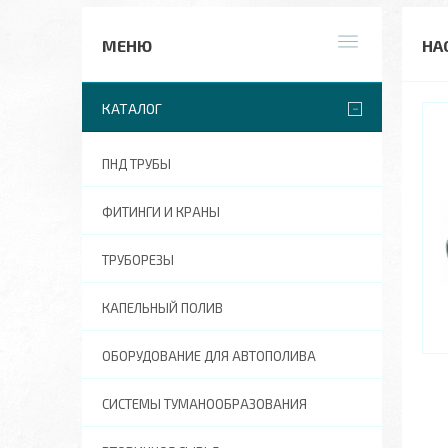
НА
КАТАЛОГ
ПНД ТРУБЫ
ФИТИНГИ И КРАНЫ
ТРУБОРЕЗЫ
КАПЕЛЬНЫЙ ПОЛИВ
ОБОРУДОВАНИЕ ДЛЯ АВТОПОЛИВА
СИСТЕМЫ ТУМАНООБРАЗОВАНИЯ