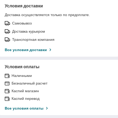
Условия доставки
Доставка осуществляется только по предоплате.
Самовывоз
Доставка курьером
Транспортная компания
Все условия доставки
Условия оплаты
Наличными
Безналичный расчет
Каспий магазин
Каспий перевод
Все условия оплаты