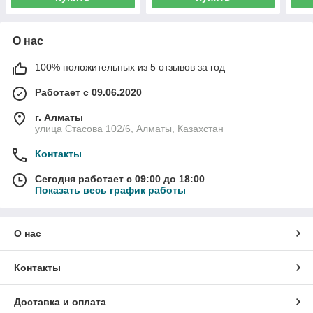
О нас
100% положительных из 5 отзывов за год
Работает с 09.06.2020
г. Алматы
улица Стасова 102/6, Алматы, Казахстан
Контакты
Сегодня работает с 09:00 до 18:00
Показать весь график работы
О нас
Контакты
Доставка и оплата