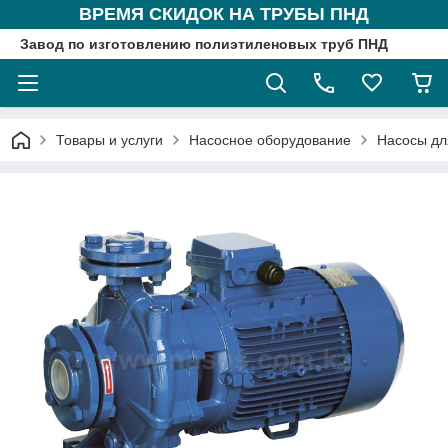
ВРЕМЯ СКИДОК НА ТРУБЫ ПНД
Завод по изготовлению полиэтиленовых труб ПНД
Товары и услуги
Насосное оборудование
Насосы дл