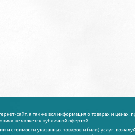
ернет-сайт, а также вся информация о товарах и ценах, 
виях не является публичной офертой.
и и стоимости указанных товаров и (или) услуг, пожал