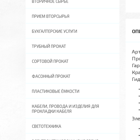
ВТОРИЧНОЕ СЫРЬЕ
ПРИЕМ ВТОРСЫРЬЯ
БУХГАЛТЕРСКИЕ УСЛУГИ
ТРУБНЫЙ ПРОКАТ
Арт
Пр
СОРТОВОЙ ПРОКАТ
Гар
Кра
ФАСОННЫЙ ПРОКАТ
Ги
ПЛАСТИКОВЫЕ ЁМКОСТИ
КАБЕЛИ, ПРОВОДА И ИЗДЕЛИЯ ДЛЯ
ПРОКЛАДКИ КАБЕЛЯ
Эл
СВЕТОТЕХНИКА