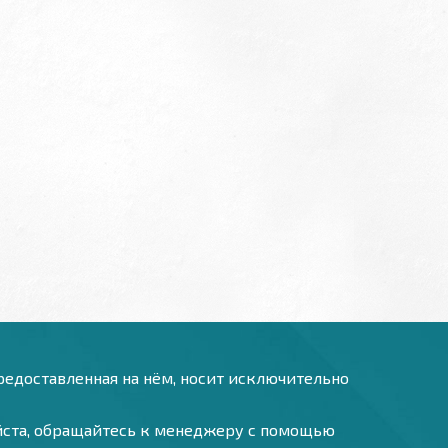
предоставленная на нём, носит исключительно
уйста, обращайтесь к менеджеру с помощью