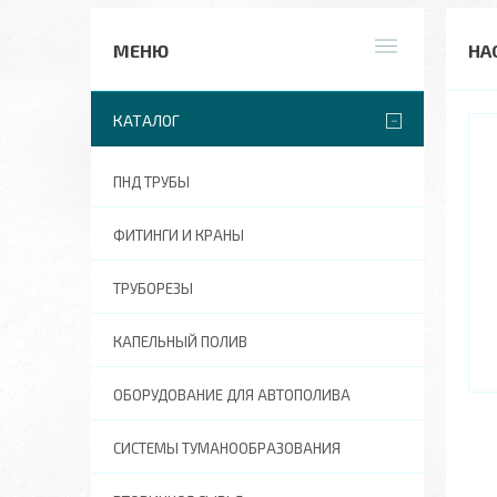
НА
КАТАЛОГ
ПНД ТРУБЫ
ФИТИНГИ И КРАНЫ
ТРУБОРЕЗЫ
КАПЕЛЬНЫЙ ПОЛИВ
ОБОРУДОВАНИЕ ДЛЯ АВТОПОЛИВА
СИСТЕМЫ ТУМАНООБРАЗОВАНИЯ