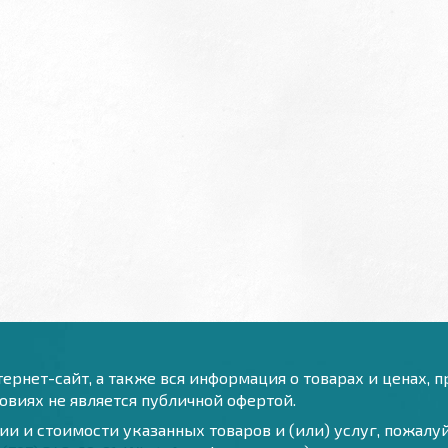
ернет-сайт, а также вся информация о товарах и ценах, 
виях не является публичной офертой.
и и стоимости указанных товаров и (или) услуг, пожал