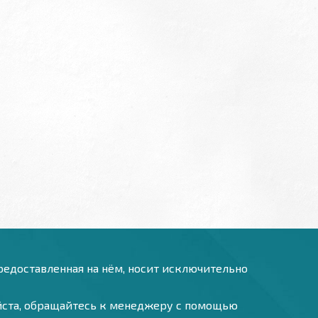
предоставленная на нём, носит исключительно
уйста, обращайтесь к менеджеру с помощью