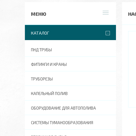
НА
КАТАЛОГ
ПНД ТРУБЫ
ФИТИНГИ И КРАНЫ
ТРУБОРЕЗЫ
КАПЕЛЬНЫЙ ПОЛИВ
ОБОРУДОВАНИЕ ДЛЯ АВТОПОЛИВА
СИСТЕМЫ ТУМАНООБРАЗОВАНИЯ