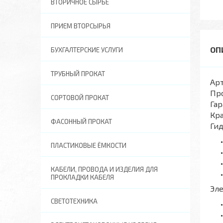
ВТОРИЧНОЕ СЫРЬЕ
ПРИЕМ ВТОРСЫРЬЯ
БУХГАЛТЕРСКИЕ УСЛУГИ
ТРУБНЫЙ ПРОКАТ
Арт
Пр
СОРТОВОЙ ПРОКАТ
Гар
Кра
ФАСОННЫЙ ПРОКАТ
Ги
ПЛАСТИКОВЫЕ ЁМКОСТИ
КАБЕЛИ, ПРОВОДА И ИЗДЕЛИЯ ДЛЯ
ПРОКЛАДКИ КАБЕЛЯ
Эл
СВЕТОТЕХНИКА