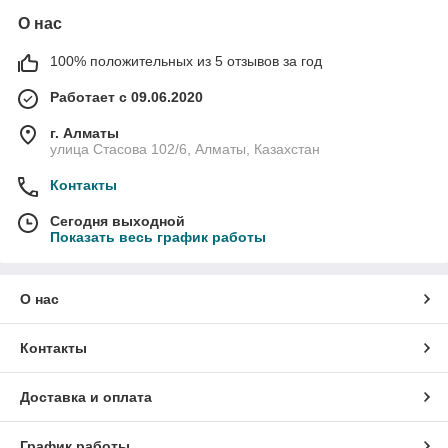
О нас
100% положительных из 5 отзывов за год
Работает с 09.06.2020
г. Алматы
улица Стасова 102/6, Алматы, Казахстан
Контакты
Сегодня выходной
Показать весь график работы
О нас
Контакты
Доставка и оплата
График работы