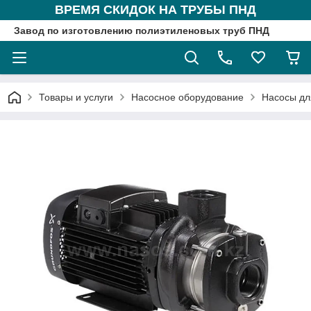
ВРЕМЯ СКИДОК НА ТРУБЫ ПНД
Завод по изготовлению полиэтиленовых труб ПНД
Товары и услуги
Насосное оборудование
Насосы дл