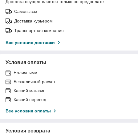
Доставка осуществляется только по предоплате.
Самовывоз
Доставка курьером
Транспортная компания
Все условия доставки
Условия оплаты
Наличными
Безналичный расчет
Каспий магазин
Каспий перевод
Все условия оплаты
Условия возврата