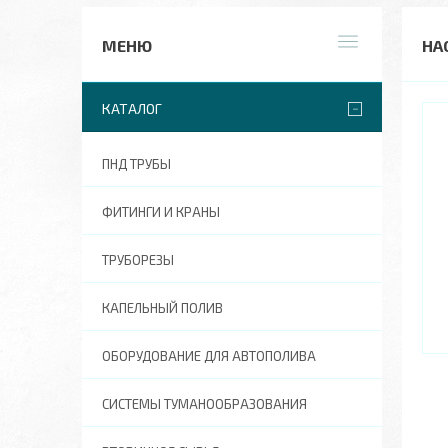
НА
КАТАЛОГ
ПНД ТРУБЫ
ФИТИНГИ И КРАНЫ
ТРУБОРЕЗЫ
КАПЕЛЬНЫЙ ПОЛИВ
ОБОРУДОВАНИЕ ДЛЯ АВТОПОЛИВА
СИСТЕМЫ ТУМАНООБРАЗОВАНИЯ