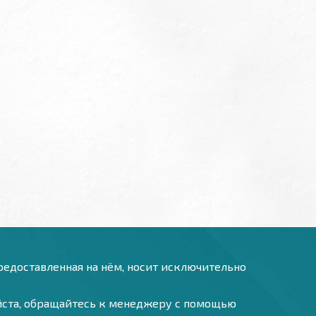
предоставленная на нём, носит исключительно
уйста, обращайтесь к менеджеру с помощью