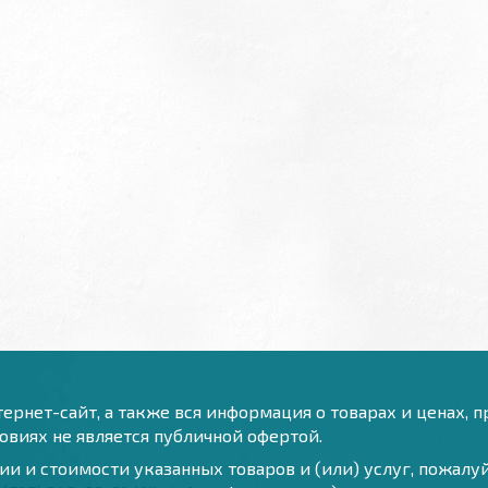
ернет-сайт, а также вся информация о товарах и ценах, 
виях не является публичной офертой.
и и стоимости указанных товаров и (или) услуг, пожал