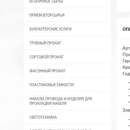
ВТОРИЧНОЕ СЫРЬЕ
ПРИЕМ ВТОРСЫРЬЯ
БУХГАЛТЕРСКИЕ УСЛУГИ
ТРУБНЫЙ ПРОКАТ
Арт
Пр
СОРТОВОЙ ПРОКАТ
Гар
Кра
ФАСОННЫЙ ПРОКАТ
Ги
ПЛАСТИКОВЫЕ ЁМКОСТИ
КАБЕЛИ, ПРОВОДА И ИЗДЕЛИЯ ДЛЯ
ПРОКЛАДКИ КАБЕЛЯ
Эл
СВЕТОТЕХНИКА