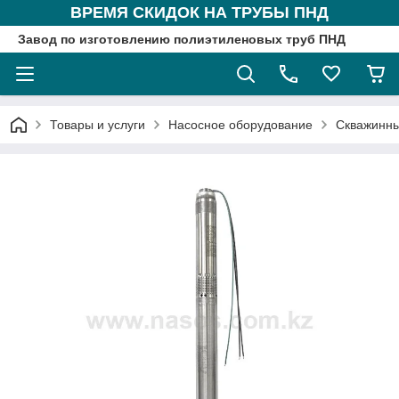
ВРЕМЯ СКИДОК НА ТРУБЫ ПНД
Завод по изготовлению полиэтиленовых труб ПНД
Товары и услуги
Насосное оборудование
Скважинны