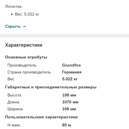
Логистка
Вес:
5,022 кг
Скрыть
Характеристики
Основные атрибуты
Производитель
Grundfos
Страна производитель
Германия
Вес
5.022 кг
Габаритные и присоединительные размеры
Высота
108 мм
Длина
1070 мм
Ширина
108 мм
Пользовательские характеристики
H макс.
85 м