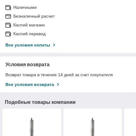
Наличными
Безналичный расчет
Каспий магазин
Каспий перевод
Все условия оплаты
Условия возврата
Возврат товара в течение 14 дней за счет покупателя
Все условия возврата
Подобные товары компании