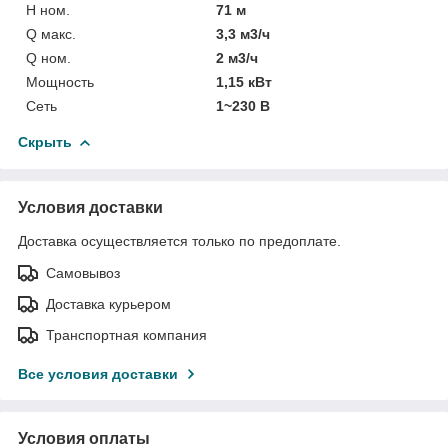
H ном.
71 м
Q макс.
3,3 м3/ч
Q ном.
2 м3/ч
Мощность
1,15 кВт
Сеть
1~230 В
Скрыть
Условия доставки
Доставка осуществляется только по предоплате.
Самовывоз
Доставка курьером
Транспортная компания
Все условия доставки
Условия оплаты