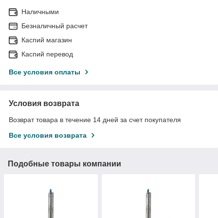
Наличными
Безналичный расчет
Каспий магазин
Каспий перевод
Все условия оплаты
Условия возврата
Возврат товара в течение 14 дней за счет покупателя
Все условия возврата
Подобные товары компании