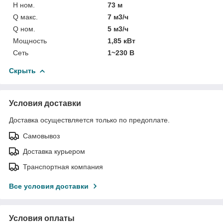
H ном.
73 м
Q макс.
7 м3/ч
Q ном.
5 м3/ч
Мощность
1,85 кВт
Сеть
1~230 В
Скрыть
Условия доставки
Доставка осуществляется только по предоплате.
Самовывоз
Доставка курьером
Транспортная компания
Все условия доставки
Условия оплаты