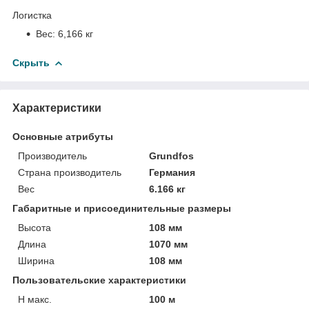
Логистка
Вес:
6,166 кг
Скрыть
Характеристики
Основные атрибуты
Производитель
Grundfos
Страна производитель
Германия
Вес
6.166 кг
Габаритные и присоединительные размеры
Высота
108 мм
Длина
1070 мм
Ширина
108 мм
Пользовательские характеристики
H макс.
100 м