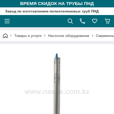
ВРЕМЯ СКИДОК НА ТРУБЫ ПНД
Завод по изготовлению полиэтиленовых труб ПНД
Товары и услуги
Насосное оборудование
Скважинны