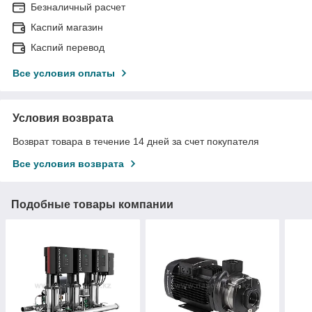
Безналичный расчет
Каспий магазин
Каспий перевод
Все условия оплаты
Условия возврата
Возврат товара в течение 14 дней за счет покупателя
Все условия возврата
Подобные товары компании