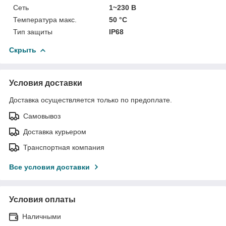
Сеть
1~230 В
Температура макс.
50 °С
Тип защиты
IP68
Скрыть
Условия доставки
Доставка осуществляется только по предоплате.
Самовывоз
Доставка курьером
Транспортная компания
Все условия доставки
Условия оплаты
Наличными