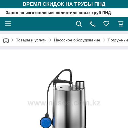
ВРЕМЯ СКИДОК НА ТРУБЫ ПНД
Завод по изготовлению полиэтиленовых труб ПНД
Товары и услуги
Насосное оборудование
Погружные