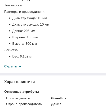
Тип насоса
Размеры и присоединения
Диаметр входа:
10 мм
Диаметр выхода:
10 мм
Длина:
295 мм
Ширина:
155 мм
Высота:
300 мм
Логистка
Вес:
6,102 кг
Скрыть
Характеристики
Основные атрибуты
Производитель
Grundfos
Страна производитель
Дания