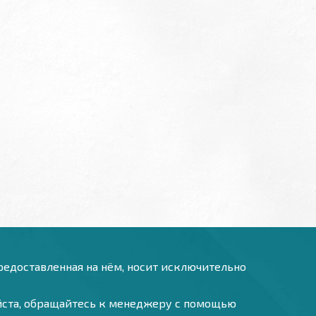
предоставленная на нём, носит исключительно
уйста, обращайтесь к менеджеру с помощью