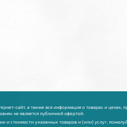
ернет-сайт, а также вся информация о товарах и ценах, 
виях не является публичной офертой.
и и стоимости указанных товаров и (или) услуг, пожал