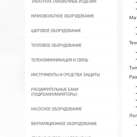
ЭЛЕКТРОУСТАНОВОЧНЫЕ ИЗДЕЛИЯ
НИЗКОВОЛЬТНОЕ ОБОРУДОВАНИЕ
Ма
ЩИТОВОЕ ОБОРУДОВАНИЕ
Те
ТЕПЛОВОЕ ОБОРУДОВАНИЕ
ТЕЛЕКОММУНИКАЦИЯ И СВЯЗЬ
Тип
ИНСТРУМЕНТЫ И СРЕДСТВА ЗАЩИТЫ
Ра
РАСШИРИТЕЛЬНЫЕ БАКИ
(ГИДРОАККУМУЛЯТОРЫ)
НАСОСНОЕ ОБОРУДОВАНИЕ
Ло
ВЕНТИЛЯЦИОННОЕ ОБОРУДОВАНИЕ