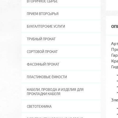
ВТОРИЧНОЕ СЫРЬЕ
ПРИЕМ ВТОРСЫРЬЯ
БУХГАЛТЕРСКИЕ УСЛУГИ
ТРУБНЫЙ ПРОКАТ
Арт
Пр
СОРТОВОЙ ПРОКАТ
Гар
Кра
ФАСОННЫЙ ПРОКАТ
Ги
ПЛАСТИКОВЫЕ ЁМКОСТИ
КАБЕЛИ, ПРОВОДА И ИЗДЕЛИЯ ДЛЯ
ПРОКЛАДКИ КАБЕЛЯ
Эл
СВЕТОТЕХНИКА