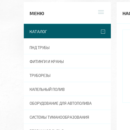
НА
КАТАЛОГ
ПНД ТРУБЫ
ФИТИНГИ И КРАНЫ
ТРУБОРЕЗЫ
КАПЕЛЬНЫЙ ПОЛИВ
ОБОРУДОВАНИЕ ДЛЯ АВТОПОЛИВА
СИСТЕМЫ ТУМАНООБРАЗОВАНИЯ