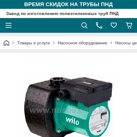
ВРЕМЯ СКИДОК НА ТРУБЫ ПНД
Завод по изготовлению полиэтиленовых труб ПНД
Товары и услуги
Насосное оборудование
Насосы ци