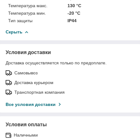
Температура макс.
130 °С
Температура мин.
-20 °С
Тип защиты
IP44
Скрыть
Условия доставки
Доставка осуществляется только по предоплате.
Самовывоз
Доставка курьером
Транспортная компания
Все условия доставки
Условия оплаты
Наличными