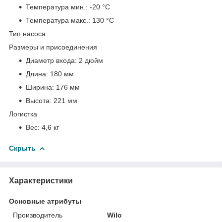
Температура мин.:
-20 °С
Температура макс.:
130 °С
Тип насоса
Размеры и присоединения
Диаметр входа:
2 дюйм
Длина:
180 мм
Ширина:
176 мм
Высота:
221 мм
Логистка
Вес:
4,6 кг
Скрыть
Характеристики
Основные атрибуты
Производитель
Wilo