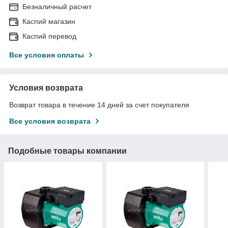
Безналичный расчет
Каспий магазин
Каспий перевод
Все условия оплаты
Условия возврата
Возврат товара в течение 14 дней за счет покупателя
Все условия возврата
Подобные товары компании