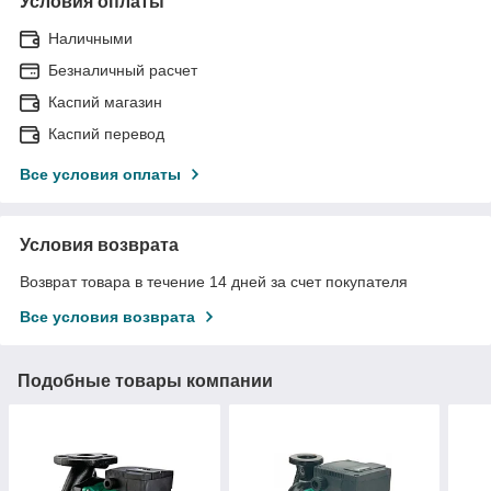
Условия оплаты
Наличными
Безналичный расчет
Каспий магазин
Каспий перевод
Все условия оплаты
Условия возврата
Возврат товара в течение 14 дней за счет покупателя
Все условия возврата
Подобные товары компании