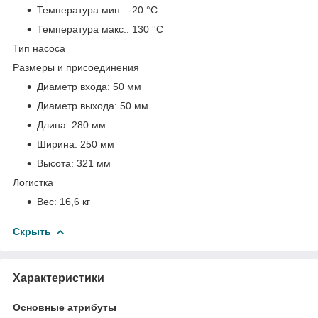
Температура мин.:
-20 °С
Температура макс.:
130 °С
Тип насоса
Размеры и присоединения
Диаметр входа:
50 мм
Диаметр выхода:
50 мм
Длина:
280 мм
Ширина:
250 мм
Высота:
321 мм
Логистка
Вес:
16,6 кг
Скрыть
Характеристики
Основные атрибуты