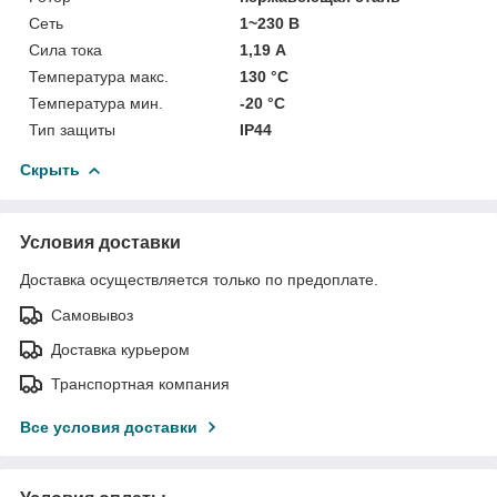
Сеть
1~230 В
Сила тока
1,19 А
Температура макс.
130 °С
Температура мин.
-20 °С
Тип защиты
IP44
Скрыть
Условия доставки
Доставка осуществляется только по предоплате.
Самовывоз
Доставка курьером
Транспортная компания
Все условия доставки