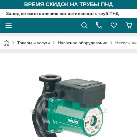
ВРЕМЯ СКИДОК НА ТРУБЫ ПНД
Завод по изготовлению полиэтиленовых труб ПНД
Товары и услуги
Насосное оборудование
Насосы ци