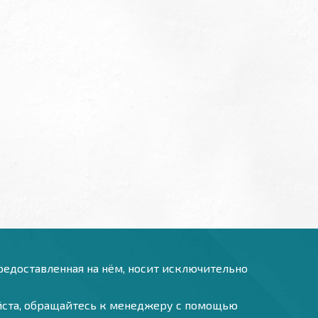
предоставленная на нём, носит исключительно
уйста, обращайтесь к менеджеру с помощью