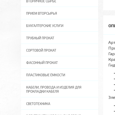
ВТОРИЧНОЕ СЫРЬЕ
ПРИЕМ ВТОРСЫРЬЯ
БУХГАЛТЕРСКИЕ УСЛУГИ
ТРУБНЫЙ ПРОКАТ
Арт
Пр
СОРТОВОЙ ПРОКАТ
Гар
Кра
ФАСОННЫЙ ПРОКАТ
Ги
ПЛАСТИКОВЫЕ ЁМКОСТИ
КАБЕЛИ, ПРОВОДА И ИЗДЕЛИЯ ДЛЯ
ПРОКЛАДКИ КАБЕЛЯ
Эл
СВЕТОТЕХНИКА