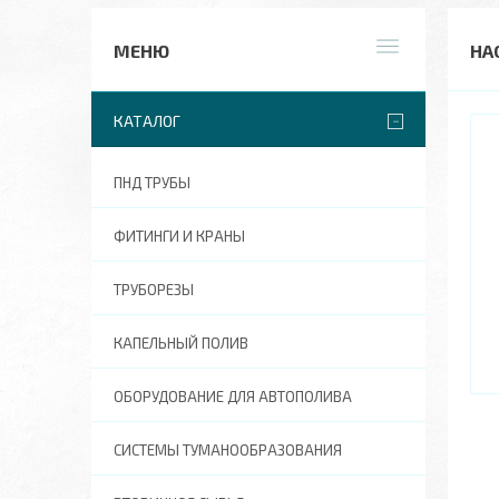
НА
КАТАЛОГ
ПНД ТРУБЫ
ФИТИНГИ И КРАНЫ
ТРУБОРЕЗЫ
КАПЕЛЬНЫЙ ПОЛИВ
ОБОРУДОВАНИЕ ДЛЯ АВТОПОЛИВА
СИСТЕМЫ ТУМАНООБРАЗОВАНИЯ