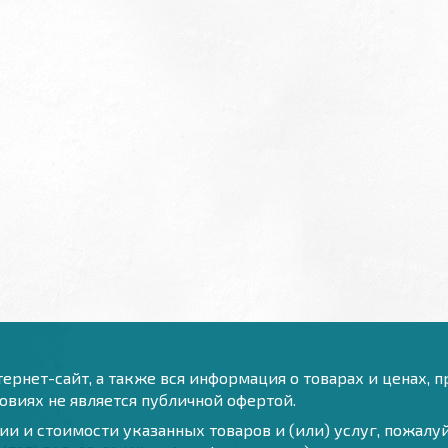
ернет-сайт, а также вся информация о товарах и ценах, 
виях не является публичной офертой.
и и стоимости указанных товаров и (или) услуг, пожал