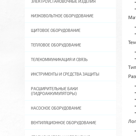
ЭЛЕКТРОУСТАНОВОЧНЫЕ ИЗДЕЛИЯ
НИЗКОВОЛЬТНОЕ ОБОРУДОВАНИЕ
Ма
ЩИТОВОЕ ОБОРУДОВАНИЕ
Те
ТЕПЛОВОЕ ОБОРУДОВАНИЕ
ТЕЛЕКОММУНИКАЦИЯ И СВЯЗЬ
Тип
ИНСТРУМЕНТЫ И СРЕДСТВА ЗАЩИТЫ
Ра
РАСШИРИТЕЛЬНЫЕ БАКИ
(ГИДРОАККУМУЛЯТОРЫ)
НАСОСНОЕ ОБОРУДОВАНИЕ
Ло
ВЕНТИЛЯЦИОННОЕ ОБОРУДОВАНИЕ