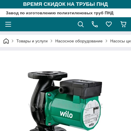
ВРЕМЯ СКИДОК НА ТРУБЫ ПНД
Завод по изготовлению полиэтиленовых труб ПНД
Товары и услуги
Насосное оборудование
Насосы ци