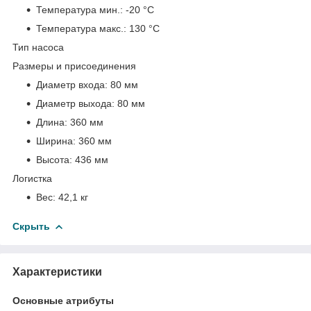
Температура мин.:
-20 °С
Температура макс.:
130 °С
Тип насоса
Размеры и присоединения
Диаметр входа:
80 мм
Диаметр выхода:
80 мм
Длина:
360 мм
Ширина:
360 мм
Высота:
436 мм
Логистка
Вес:
42,1 кг
Скрыть
Характеристики
Основные атрибуты