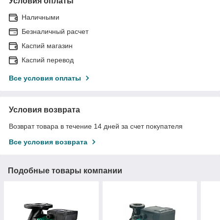
Условия оплаты
Наличными
Безналичный расчет
Каспий магазин
Каспий перевод
Все условия оплаты
Условия возврата
Возврат товара в течение 14 дней за счет покупателя
Все условия возврата
Подобные товары компании