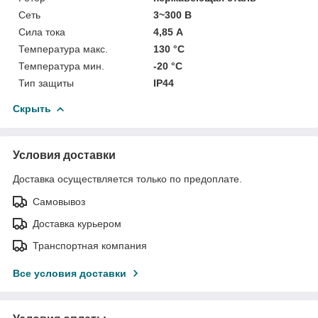
Сеть
3~300 В
Сила тока
4,85 А
Температура макс.
130 °С
Температура мин.
-20 °С
Тип защиты
IP44
Скрыть
Условия доставки
Доставка осуществляется только по предоплате.
Самовывоз
Доставка курьером
Транспортная компания
Все условия доставки