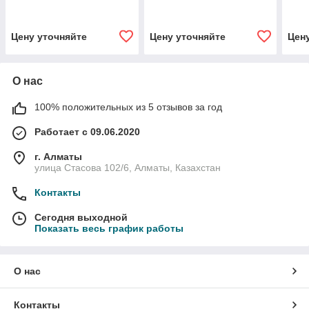
Цену уточняйте
Цену уточняйте
Цен
О нас
100% положительных из 5 отзывов за год
Работает с 09.06.2020
г. Алматы
улица Стасова 102/6, Алматы, Казахстан
Контакты
Сегодня выходной
Показать весь график работы
О нас
Контакты