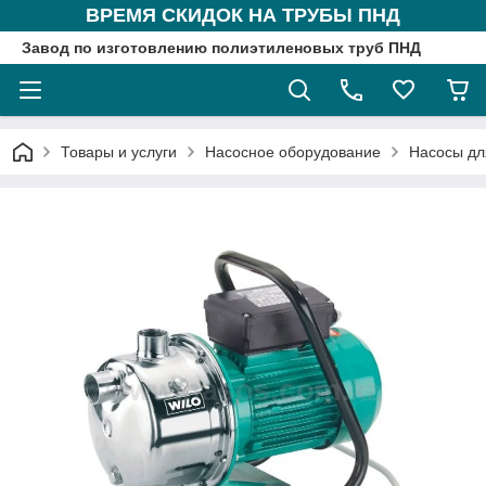
ВРЕМЯ СКИДОК НА ТРУБЫ ПНД
Завод по изготовлению полиэтиленовых труб ПНД
Товары и услуги
Насосное оборудование
Насосы дл