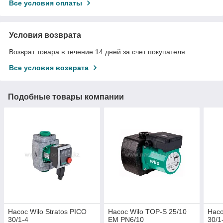
Все условия оплаты
Условия возврата
Возврат товара в течение 14 дней за счет покупателя
Все условия возврата
Подобные товары компании
Насос Wilo Stratos PICO
Насос Wilo TOP-S 25/10
Насо
30/1-4
EM PN6/10
30/1