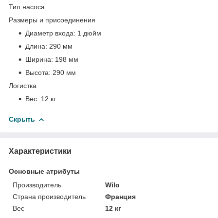
Тип насоса
Размеры и присоединения
Диаметр входа:
1 дюйм
Длина:
290 мм
Ширина:
198 мм
Высота:
290 мм
Логистка
Вес:
12 кг
Скрыть
Характеристики
Основные атрибуты
Производитель
Wilo
Страна производитель
Франция
Вес
12 кг