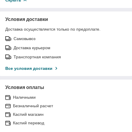
Условия доставки
Доставка осуществляется только по предоплате.
Самовывоз
Доставка курьером
Транспортная компания
Все условия доставки
Условия оплаты
Наличными
Безналичный расчет
Каспий магазин
Каспий перевод