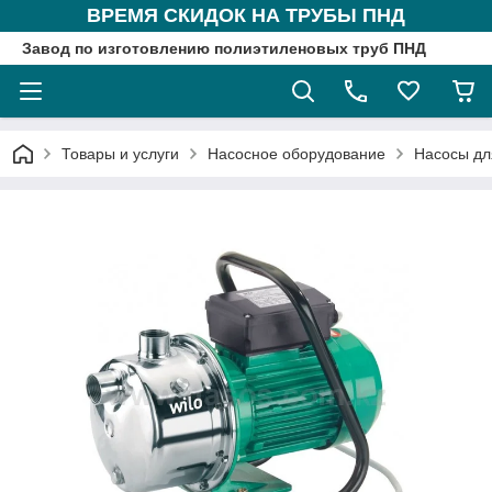
ВРЕМЯ СКИДОК НА ТРУБЫ ПНД
Завод по изготовлению полиэтиленовых труб ПНД
Товары и услуги
Насосное оборудование
Насосы дл