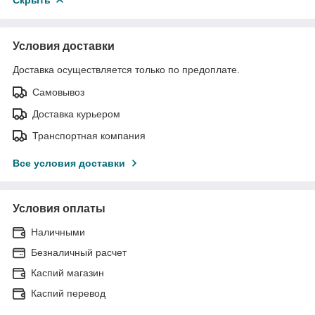
Условия доставки
Доставка осуществляется только по предоплате.
Самовывоз
Доставка курьером
Транспортная компания
Все условия доставки
Условия оплаты
Наличными
Безналичный расчет
Каспий магазин
Каспий перевод