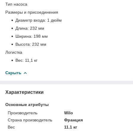
Тип насоса
Размеры и присоединения
Диаметр входа:
1 дюйм
Длина:
232 мм
Ширина:
198 мм
Высота:
232 мм
Логистка
Вес:
11,1 кг
Скрыть
Характеристики
Основные атрибуты
Производитель
Wilo
Страна производитель
Франция
Вес
11.1 кг