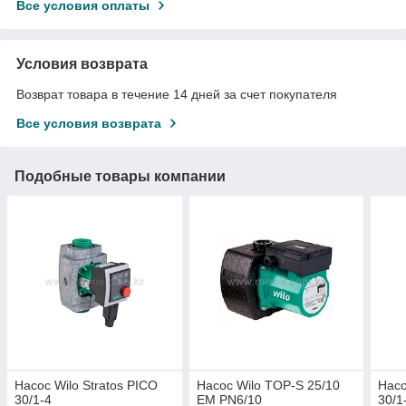
Все условия оплаты
Условия возврата
Возврат товара в течение 14 дней за счет покупателя
Все условия возврата
Подобные товары компании
Насос Wilo Stratos PICO
Насос Wilo TOP-S 25/10
Насо
30/1-4
EM PN6/10
30/1