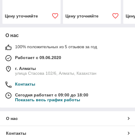
Цену уточняйте
Цену уточняйте
Цен
О нас
100% положительных из 5 отзывов за год
Работает с 09.06.2020
г. Алматы
улица Стасова 102/6, Алматы, Казахстан
Контакты
Сегодня работает с 09:00 до 18:00
Показать весь график работы
О нас
Контакты