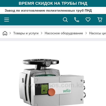
ВРЕМЯ СКИДОК НА ТРУБЫ ПНД
Завод по изготовлению полиэтиленовых труб ПНД
Товары и услуги
Насосное оборудование
Насосы ци