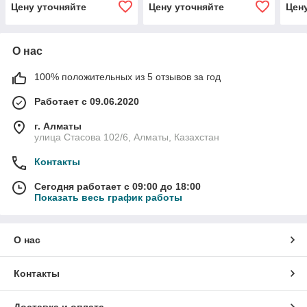
Цену уточняйте
Цену уточняйте
Цен
О нас
100% положительных из 5 отзывов за год
Работает с 09.06.2020
г. Алматы
улица Стасова 102/6, Алматы, Казахстан
Контакты
Сегодня работает с 09:00 до 18:00
Показать весь график работы
О нас
Контакты