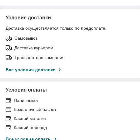
Условия доставки
Доставка осуществляется только по предоплате.
Самовывоз
Доставка курьером
Транспортная компания
Все условия доставки
Условия оплаты
Наличными
Безналичный расчет
Каспий магазин
Каспий перевод
Все условия оплаты