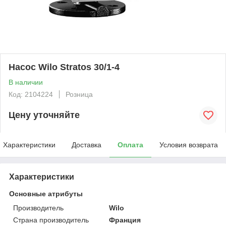
Насос Wilo Stratos 30/1-4
В наличии
Код: 2104224
Розница
Цену уточняйте
Характеристики
Доставка
Оплата
Условия возврата
Характеристики
Основные атрибуты
Производитель
Wilo
Страна производитель
Франция