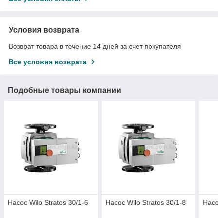
Условия возврата
Возврат товара в течение 14 дней за счет покупателя
Все условия возврата
Подобные товары компании
Насос Wilo Stratos 30/1-6
Насос Wilo Stratos 30/1-8
Насо