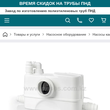
ВРЕМЯ СКИДОК НА ТРУБЫ ПНД
Завод по изготовлению полиэтиленовых труб ПНД
Товары и услуги
Насосное оборудование
Насосы ка