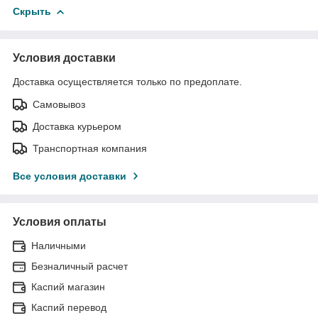
Скрыть
Условия доставки
Доставка осуществляется только по предоплате.
Самовывоз
Доставка курьером
Транспортная компания
Все условия доставки
Условия оплаты
Наличными
Безналичный расчет
Каспий магазин
Каспий перевод