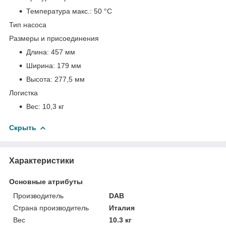
Температура макс.:
50 °С
Тип насоса
Размеры и присоединения
Длина:
457 мм
Ширина:
179 мм
Высота:
277,5 мм
Логистка
Вес:
10,3 кг
Скрыть
Характеристики
Основные атрибуты
Производитель
DAB
Страна производитель
Италия
Вес
10.3 кг