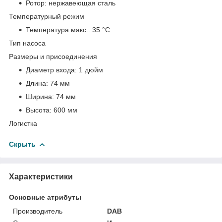
Ротор:
нержавеющая сталь
Температурный режим
Температура макс.:
35 °С
Тип насоса
Размеры и присоединения
Диаметр входа:
1 дюйм
Длина:
74 мм
Ширина:
74 мм
Высота:
600 мм
Логистка
Скрыть
Характеристики
Основные атрибуты
Производитель
DAB