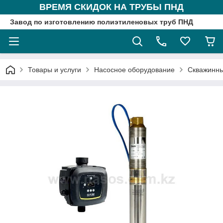
ВРЕМЯ СКИДОК НА ТРУБЫ ПНД
Завод по изготовлению полиэтиленовых труб ПНД
Товары и услуги
Насосное оборудование
Скважинны