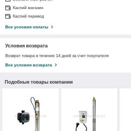
Каспий магазин
Каспий перевод
Все условия оплаты
Условия возврата
Возврат товара в течение 14 дней за счет покупателя
Все условия возврата
Подобные товары компании