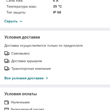
Сила тока
6 А
Температура макс.
35 °С
Тип защиты
IP 68
Скрыть
Условия доставки
Доставка осуществляется только по предоплате.
Самовывоз
Доставка курьером
Транспортная компания
Все условия доставки
Условия оплаты
Наличными
Безналичный расчет