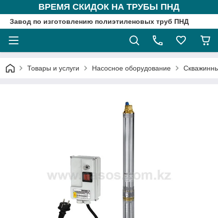
ВРЕМЯ СКИДОК НА ТРУБЫ ПНД
Завод по изготовлению полиэтиленовых труб ПНД
Товары и услуги
Насосное оборудование
Скважинны