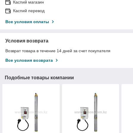
Каспий магазин
Каспий перевод
Все условия оплаты
Условия возврата
Возврат товара в течение 14 дней за счет покупателя
Все условия возврата
Подобные товары компании