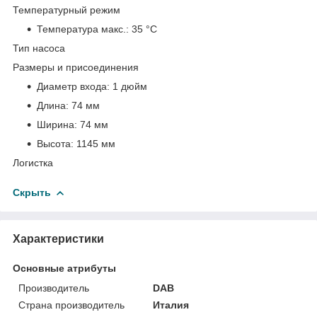
Температурный режим
Температура макс.:
35 °С
Тип насоса
Размеры и присоединения
Диаметр входа:
1 дюйм
Длина:
74 мм
Ширина:
74 мм
Высота:
1145 мм
Логистка
Скрыть
Характеристики
Основные атрибуты
Производитель
DAB
Страна производитель
Италия