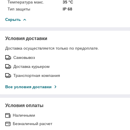
Температура макс.
35 °С
Тип защиты
IP 68
Скрыть
Условия доставки
Доставка осуществляется только по предоплате.
Самовывоз
Доставка курьером
Транспортная компания
Все условия доставки
Условия оплаты
Наличными
Безналичный расчет