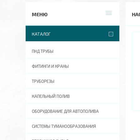
НА
КАТАЛОГ
ПНД ТРУБЫ
ФИТИНГИ И КРАНЫ
ТРУБОРЕЗЫ
КАПЕЛЬНЫЙ ПОЛИВ
ОБОРУДОВАНИЕ ДЛЯ АВТОПОЛИВА
СИСТЕМЫ ТУМАНООБРАЗОВАНИЯ