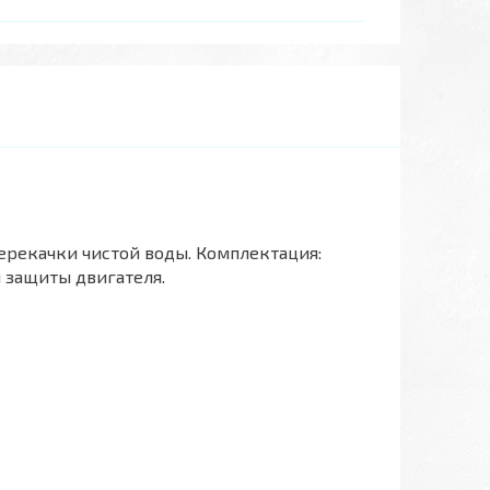
ерекачки чистой воды. Комплектация:
 защиты двигателя.