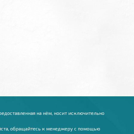
предоставленная на нём, носит исключительно
уйста, обращайтесь к менеджеру с помощью