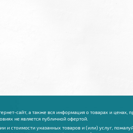
ернет-сайт, а также вся информация о товарах и ценах, 
виях не является публичной офертой.
и и стоимости указанных товаров и (или) услуг, пожал