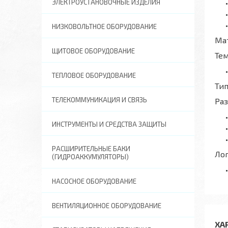
ЭЛЕКТРОУСТАНОВОЧНЫЕ ИЗДЕЛИЯ
НИЗКОВОЛЬТНОЕ ОБОРУДОВАНИЕ
Ма
ЩИТОВОЕ ОБОРУДОВАНИЕ
Те
ТЕПЛОВОЕ ОБОРУДОВАНИЕ
Тип
ТЕЛЕКОММУНИКАЦИЯ И СВЯЗЬ
Ра
ИНСТРУМЕНТЫ И СРЕДСТВА ЗАЩИТЫ
РАСШИРИТЕЛЬНЫЕ БАКИ
Ло
(ГИДРОАККУМУЛЯТОРЫ)
НАСОСНОЕ ОБОРУДОВАНИЕ
ВЕНТИЛЯЦИОННОЕ ОБОРУДОВАНИЕ
ХА