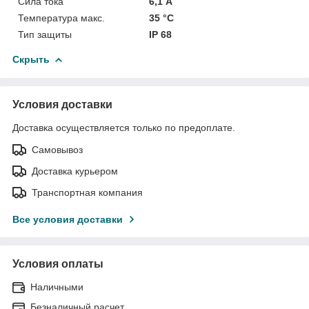
Сила тока
6,1 А
Температура макс.
35 °С
Тип защиты
IP 68
Скрыть
Условия доставки
Доставка осуществляется только по предоплате.
Самовывоз
Доставка курьером
Транспортная компания
Все условия доставки
Условия оплаты
Наличными
Безналичный расчет