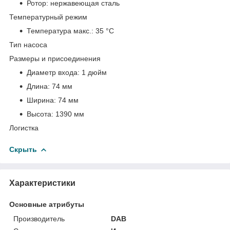
Ротор:
нержавеющая сталь
Температурный режим
Температура макс.:
35 °С
Тип насоса
Размеры и присоединения
Диаметр входа:
1 дюйм
Длина:
74 мм
Ширина:
74 мм
Высота:
1390 мм
Логистка
Скрыть
Характеристики
Основные атрибуты
Производитель
DAB