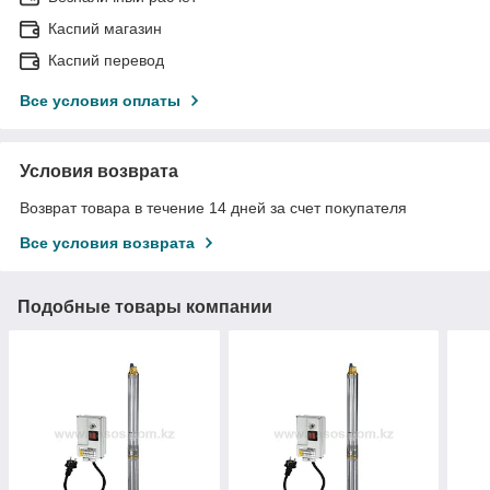
Каспий магазин
Каспий перевод
Все условия оплаты
Условия возврата
Возврат товара в течение 14 дней за счет покупателя
Все условия возврата
Подобные товары компании