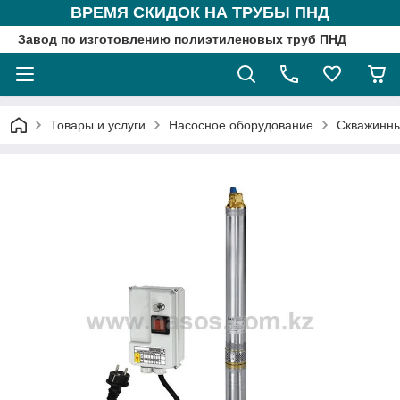
ВРЕМЯ СКИДОК НА ТРУБЫ ПНД
Завод по изготовлению полиэтиленовых труб ПНД
Товары и услуги
Насосное оборудование
Скважинны