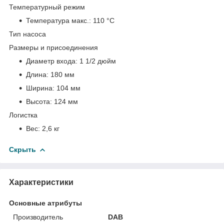
Температурный режим
Температура макс.:
110 °С
Тип насоса
Размеры и присоединения
Диаметр входа:
1 1/2 дюйм
Длина:
180 мм
Ширина:
104 мм
Высота:
124 мм
Логистка
Вес:
2,6 кг
Скрыть
Характеристики
Основные атрибуты
Производитель
DAB