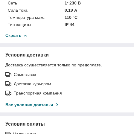
Сеть
1~230 В
Сила тока
0,19 А
Температура макс.
110 °С
Тип защиты
IP 44
Скрыть
Условия доставки
Доставка осуществляется только по предоплате.
Самовывоз
Доставка курьером
Транспортная компания
Все условия доставки
Условия оплаты
Наличными