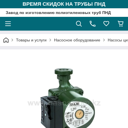
ВРЕМЯ СКИДОК НА ТРУБЫ ПНД
Завод по изготовлению полиэтиленовых труб ПНД
Товары и услуги
Насосное оборудование
Насосы ци