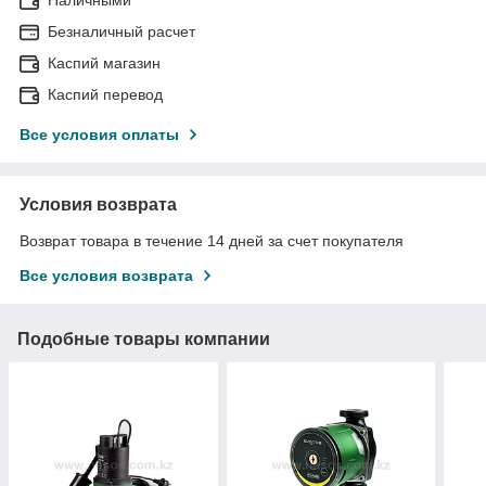
Безналичный расчет
Каспий магазин
Каспий перевод
Все условия оплаты
Условия возврата
Возврат товара в течение 14 дней за счет покупателя
Все условия возврата
Подобные товары компании