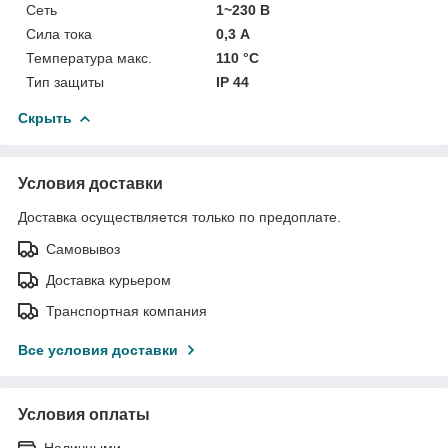
Сеть
1~230 В
Сила тока
0,3 А
Температура макс.
110 °С
Тип защиты
IP 44
Скрыть
Условия доставки
Доставка осуществляется только по предоплате.
Самовывоз
Доставка курьером
Транспортная компания
Все условия доставки
Условия оплаты
Наличными