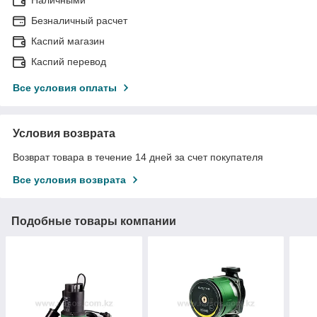
Безналичный расчет
Каспий магазин
Каспий перевод
Все условия оплаты
Условия возврата
Возврат товара в течение 14 дней за счет покупателя
Все условия возврата
Подобные товары компании