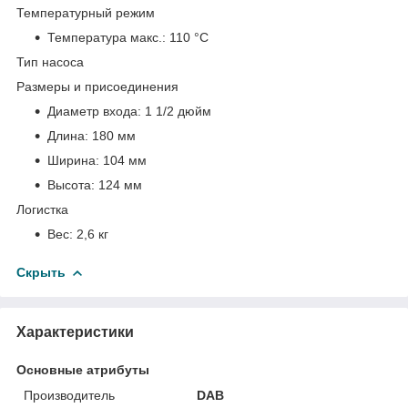
Температурный режим
Температура макс.:
110 °С
Тип насоса
Размеры и присоединения
Диаметр входа:
1 1/2 дюйм
Длина:
180 мм
Ширина:
104 мм
Высота:
124 мм
Логистка
Вес:
2,6 кг
Скрыть
Характеристики
Основные атрибуты
Производитель
DAB