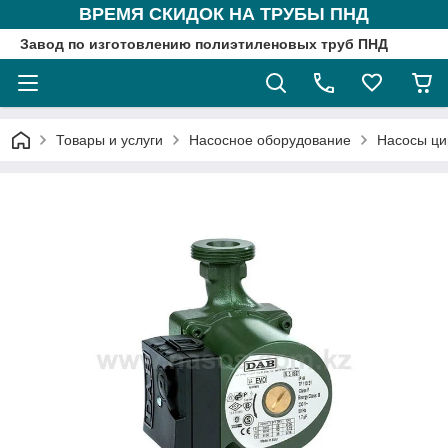
ВРЕМЯ СКИДОК НА ТРУБЫ ПНД
Завод по изготовлению полиэтиленовых труб ПНД
Товары и услуги
Насосное оборудование
Насосы ци