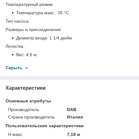
Температурный режим
Температура макс.:
35 °С
Тип насоса
Размеры и присоединения
Диаметр входа:
1 1/4 дюйм
Логистка
Вес:
4,6 кг
Скрыть
Характеристики
Основные атрибуты
Производитель
DAB
Страна производитель
Италия
Пользовательские характеристики
H макс.
7,18 м