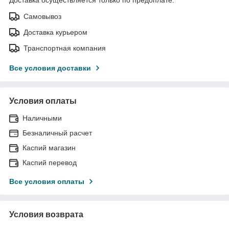
Самовывоз
Доставка курьером
Транспортная компания
Все условия доставки
Условия оплаты
Наличными
Безналичный расчет
Каспий магазин
Каспий перевод
Все условия оплаты
Условия возврата