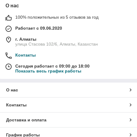
О нас
100% положительных из 5 отзывов за год
Работает с 09.06.2020
г. Алматы
улица Стасова 102/6, Алматы, Казахстан
Контакты
Сегодня работает с 09:00 до 18:00
Показать весь график работы
О нас
Контакты
Доставка и оплата
График работы