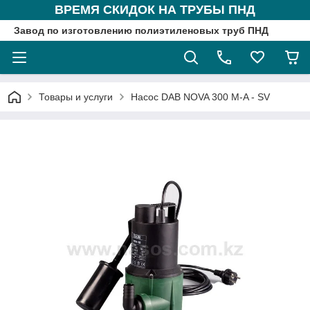
ВРЕМЯ СКИДОК НА ТРУБЫ ПНД
Завод по изготовлению полиэтиленовых труб ПНД
Товары и услуги
Насос DAB NOVA 300 M-A - SV