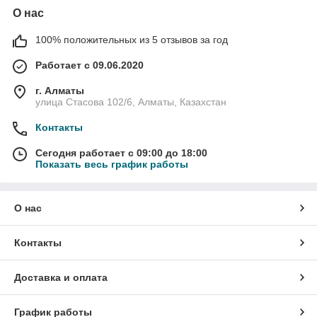
О нас
100% положительных из 5 отзывов за год
Работает с 09.06.2020
г. Алматы
улица Стасова 102/6, Алматы, Казахстан
Контакты
Сегодня работает с 09:00 до 18:00
Показать весь график работы
О нас
Контакты
Доставка и оплата
График работы