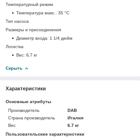
Температурный режим
Температура макс.:
35 °С
Тип насоса
Размеры и присоединения
Диаметр входа:
1 1/4 дюйм
Логистка
Вес:
6,7 кг
Скрыть
Характеристики
Основные атрибуты
Производитель
DAB
Страна производитель
Италия
Вес
6.7 кг
Пользовательские характеристики