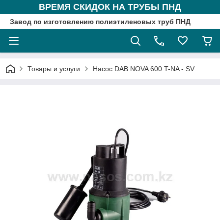
ВРЕМЯ СКИДОК НА ТРУБЫ ПНД
Завод по изготовлению полиэтиленовых труб ПНД
Товары и услуги
Насос DAB NOVA 600 T-NA - SV