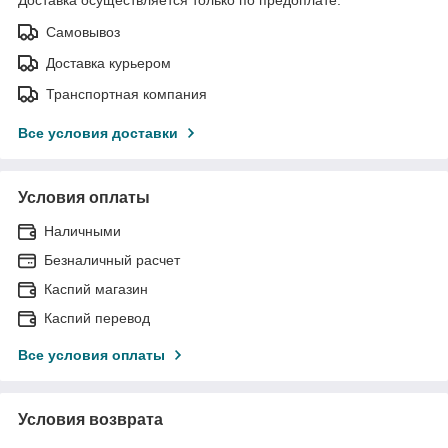
Самовывоз
Доставка курьером
Транспортная компания
Все условия доставки
Условия оплаты
Наличными
Безналичный расчет
Каспий магазин
Каспий перевод
Все условия оплаты
Условия возврата