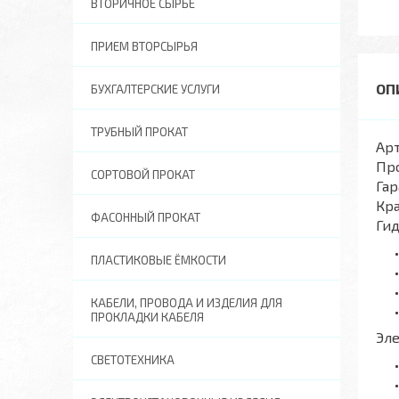
ВТОРИЧНОЕ СЫРЬЕ
ПРИЕМ ВТОРСЫРЬЯ
БУХГАЛТЕРСКИЕ УСЛУГИ
ТРУБНЫЙ ПРОКАТ
Арт
Пр
СОРТОВОЙ ПРОКАТ
Гар
Кра
ФАСОННЫЙ ПРОКАТ
Ги
ПЛАСТИКОВЫЕ ЁМКОСТИ
КАБЕЛИ, ПРОВОДА И ИЗДЕЛИЯ ДЛЯ
ПРОКЛАДКИ КАБЕЛЯ
Эл
СВЕТОТЕХНИКА