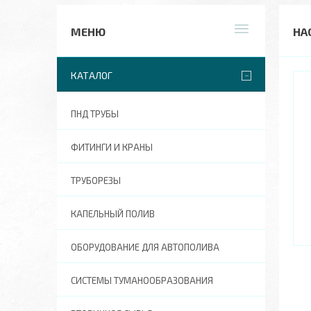
НА
КАТАЛОГ
ПНД ТРУБЫ
ФИТИНГИ И КРАНЫ
ТРУБОРЕЗЫ
КАПЕЛЬНЫЙ ПОЛИВ
ОБОРУДОВАНИЕ ДЛЯ АВТОПОЛИВА
СИСТЕМЫ ТУМАНООБРАЗОВАНИЯ