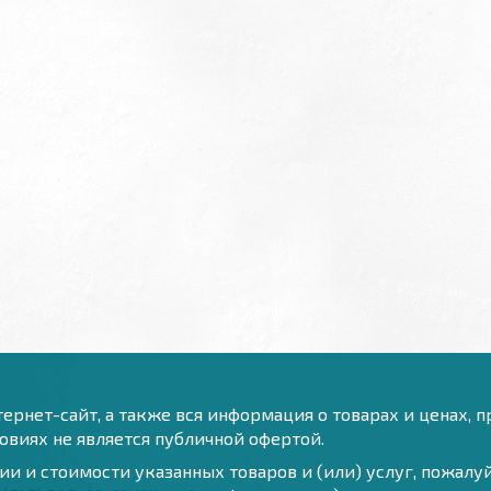
ернет-сайт, а также вся информация о товарах и ценах, 
виях не является публичной офертой.
и и стоимости указанных товаров и (или) услуг, пожал