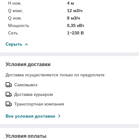
H ном.
4 м
Q макс.
12 м3/ч
Q ном.
8 м3/ч
Мощность
0,35 кВт
Сеть
1~230 В
Скрыть
Условия доставки
Доставка осуществляется только по предоплате.
Самовывоз
Доставка курьером
Транспортная компания
Все условия доставки
Условия оплаты