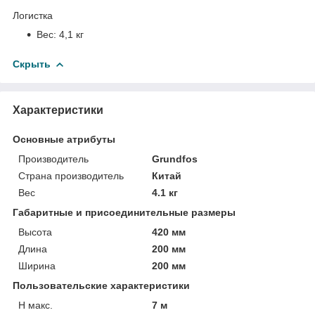
Логистка
Вес:
4,1 кг
Скрыть
Характеристики
Основные атрибуты
Производитель
Grundfos
Страна производитель
Китай
Вес
4.1 кг
Габаритные и присоединительные размеры
Высота
420 мм
Длина
200 мм
Ширина
200 мм
Пользовательские характеристики
H макс.
7 м