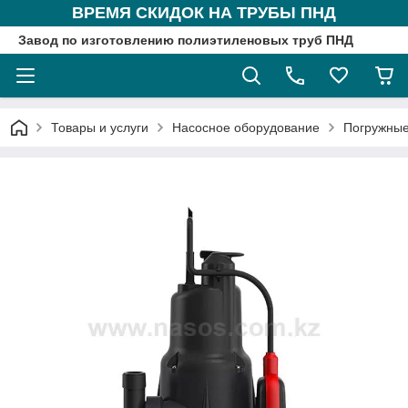
ВРЕМЯ СКИДОК НА ТРУБЫ ПНД
Завод по изготовлению полиэтиленовых труб ПНД
Товары и услуги
Насосное оборудование
Погружные