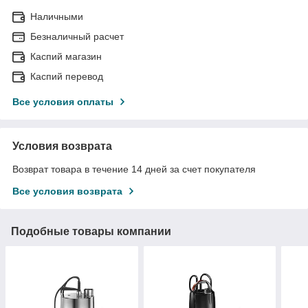
Наличными
Безналичный расчет
Каспий магазин
Каспий перевод
Все условия оплаты
Условия возврата
Возврат товара в течение 14 дней за счет покупателя
Все условия возврата
Подобные товары компании