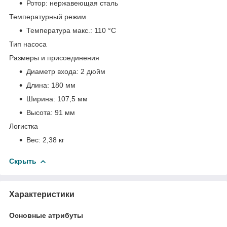
Ротор:
нержавеющая сталь
Температурный режим
Температура макс.:
110 °С
Тип насоса
Размеры и присоединения
Диаметр входа:
2 дюйм
Длина:
180 мм
Ширина:
107,5 мм
Высота:
91 мм
Логистка
Вес:
2,38 кг
Скрыть
Характеристики
Основные атрибуты