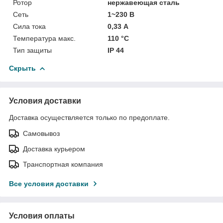
Ротор
нержавеющая сталь
Сеть
1~230 В
Сила тока
0,33 А
Температура макс.
110 °С
Тип защиты
IP 44
Скрыть
Условия доставки
Доставка осуществляется только по предоплате.
Самовывоз
Доставка курьером
Транспортная компания
Все условия доставки
Условия оплаты