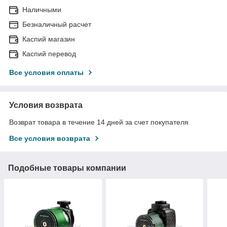
Наличными
Безналичный расчет
Каспий магазин
Каспий перевод
Все условия оплаты
Условия возврата
Возврат товара в течение 14 дней за счет покупателя
Все условия возврата
Подобные товары компании