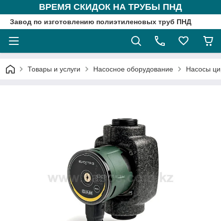
ВРЕМЯ СКИДОК НА ТРУБЫ ПНД
Завод по изготовлению полиэтиленовых труб ПНД
Товары и услуги
Насосное оборудование
Насосы ци